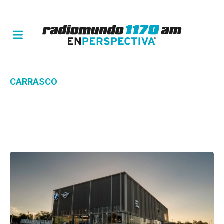
CARRASCO