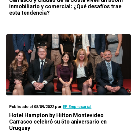
inmobiliario y comercial: ¿Qué desafíos trae
esta tendencia?
Publicado el 08/09/2022
por
EP Empresarial
Hotel Hampton by Hilton Montevideo
Carrasco celebró su 5to aniversario en
Uruguay