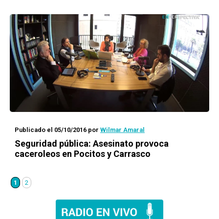
Publicado el 05/10/2016
por
Wilmar Amaral
Seguridad pública: Asesinato provoca
caceroleos en Pocitos y Carrasco
1
2