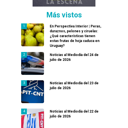
Más vistos
En Perspectiva Interior | Peras,
duraznos, pelones y ciruelas:
¿Qué características tienen
estas frutas de hoja caduca en
Uruguay?
Noticias al Mediodía del 24 de
julio de 2026
Noticias al Mediodía del 23 de
julio de 2026
Noticias al Mediodía del 22 de
julio de 2026