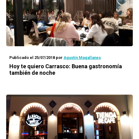
Publicado el 25/07/2018
por
Agustín Magallanes
Hoy te quiero Carrasco: Buena gastronomía
también de noche