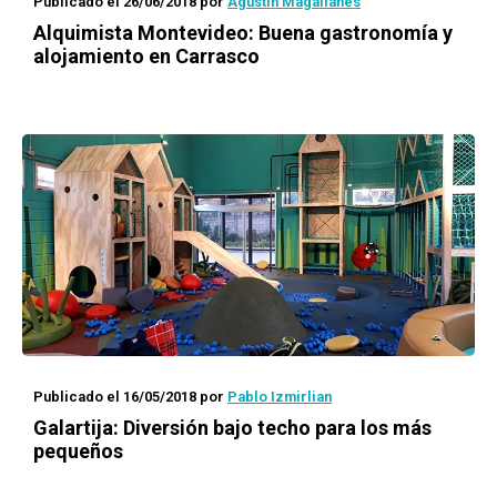
Publicado el 26/06/2018
por
Agustín Magallanes
Alquimista Montevideo: Buena gastronomía y
alojamiento en Carrasco
Publicado el 16/05/2018
por
Pablo Izmirlian
Galartija: Diversión bajo techo para los más
pequeños