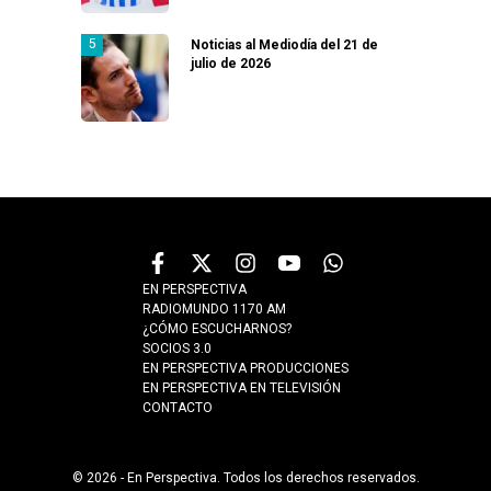
Noticias al Mediodía del 21 de
julio de 2026
EN PERSPECTIVA
RADIOMUNDO 1170 AM
¿CÓMO ESCUCHARNOS?
SOCIOS 3.0
EN PERSPECTIVA PRODUCCIONES
EN PERSPECTIVA EN TELEVISIÓN
CONTACTO
© 2026 - En Perspectiva. Todos los derechos reservados.