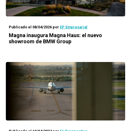
Publicado el 08/04/2026
por
EP Empresarial
Magna inaugura Magna Haus: el nuevo
showroom de BMW Group