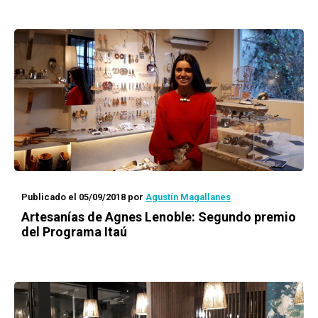
Publicado el 05/09/2018
por
Agustín Magallanes
Artesanías de Agnes Lenoble: Segundo premio
del
Programa Itaú