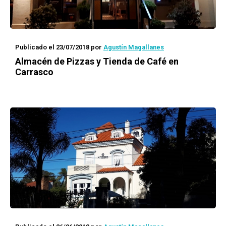
Publicado el 23/07/2018
por
Agustín Magallanes
Almacén de Pizzas y Tienda de Café en
Carrasco