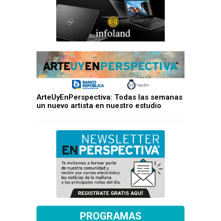
ArteUyEnPerspectiva: Todas las semanas
un nuevo artista en nuestro estudio
PROGRAMAS