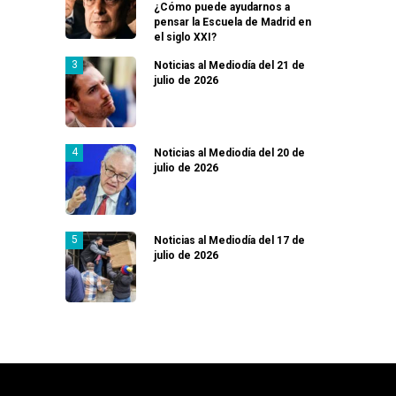
¿Cómo puede ayudarnos a
pensar la Escuela de Madrid en
el siglo XXI?
Noticias al Mediodía del 21 de
julio de 2026
Noticias al Mediodía del 20 de
julio de 2026
Noticias al Mediodía del 17 de
julio de 2026