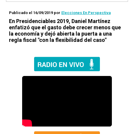
Publicado el 16/09/2019
por
Elecciones En Perspectiva
En
Presidenciables 2019
, Daniel Martínez
enfatizó que el gasto debe crecer menos que
la economía y dejó abierta la puerta a una
regla fiscal "con la flexibilidad del caso"