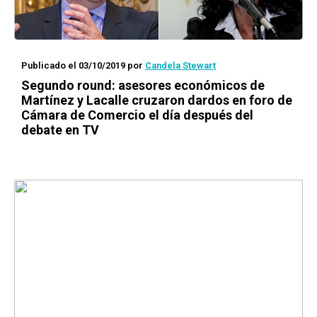
Publicado el 03/10/2019
por
Candela Stewart
Segundo round: asesores económicos de
Martínez y Lacalle cruzaron dardos en foro de
Cámara de Comercio el día después del
debate en TV