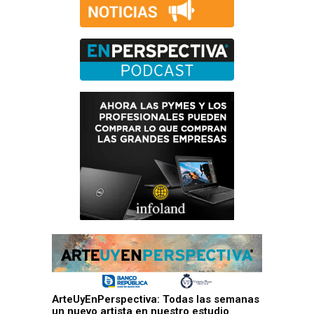
ArteUyEnPerspectiva: Todas las semanas
un nuevo artista en nuestro estudio