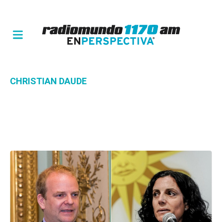
CHRISTIAN DAUDE