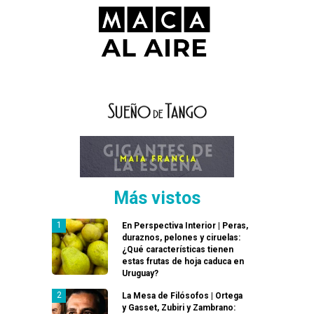
Más vistos
En Perspectiva Interior | Peras,
duraznos, pelones y ciruelas:
¿Qué características tienen
estas frutas de hoja caduca en
Uruguay?
La Mesa de Filósofos | Ortega
y Gasset, Zubiri y Zambrano: