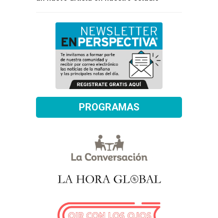
PROGRAMAS