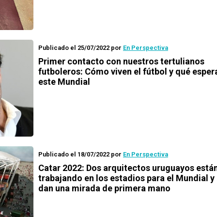
Publicado el 25/07/2022
por
En Perspectiva
Primer contacto con nuestros tertulianos
futboleros: Cómo viven el fútbol y qué esper
este Mundial
Publicado el 18/07/2022
por
En Perspectiva
Catar 2022: Dos arquitectos uruguayos está
trabajando en los estadios para el Mundial y
dan una mirada de primera mano