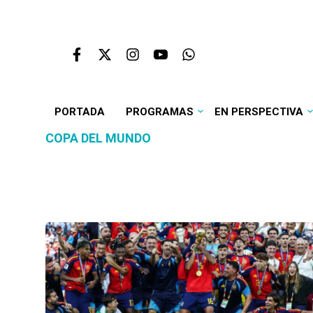
PORTADA
PROGRAMAS
EN PERSPECTIVA
COPA DEL MUNDO