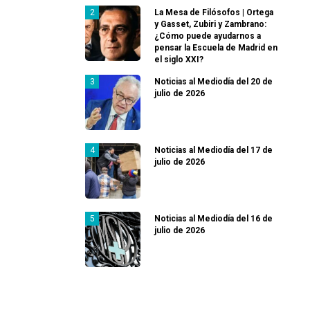
La Mesa de Filósofos | Ortega
y Gasset, Zubiri y Zambrano:
¿Cómo puede ayudarnos a
pensar la Escuela de Madrid en
el siglo XXI?
Noticias al Mediodía del 20 de
julio de 2026
Noticias al Mediodía del 17 de
julio de 2026
Noticias al Mediodía del 16 de
julio de 2026