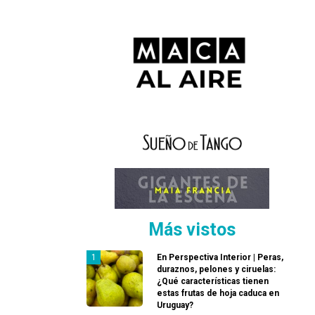
Más vistos
En Perspectiva Interior | Peras,
duraznos, pelones y ciruelas:
¿Qué características tienen
estas frutas de hoja caduca en
Uruguay?