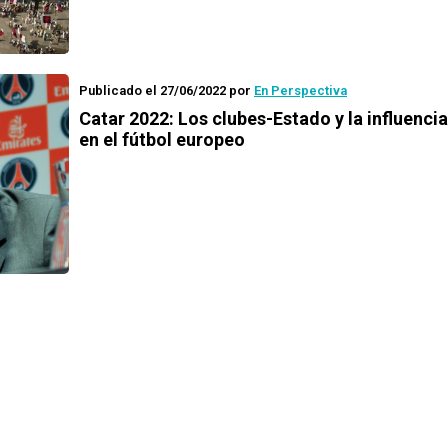
Publicado el 27/06/2022
por
En Perspectiva
Catar 2022: Los clubes-Estado y la influenci
en el fútbol europeo