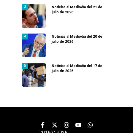
Noticias al Mediodía del 21 de
julio de 2026
Noticias al Mediodía del 20 de
julio de 2026
Noticias al Mediodía del 17 de
julio de 2026
EN PERSPECTIVA