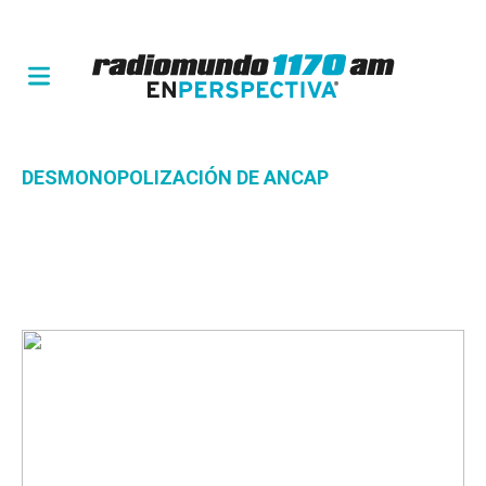
DESMONOPOLIZACIÓN DE ANCAP