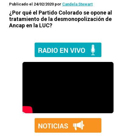
Publicado el 24/02/2020
por
Candela Stewart
¿Por qué el Partido Colorado se opone al
tratamiento de la desmonopolización de
Ancap en la LUC?