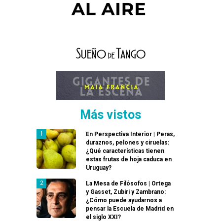
Más vistos
En Perspectiva Interior | Peras,
duraznos, pelones y ciruelas:
¿Qué características tienen
estas frutas de hoja caduca en
Uruguay?
La Mesa de Filósofos | Ortega
y Gasset, Zubiri y Zambrano:
¿Cómo puede ayudarnos a
pensar la Escuela de Madrid en
el siglo XXI?