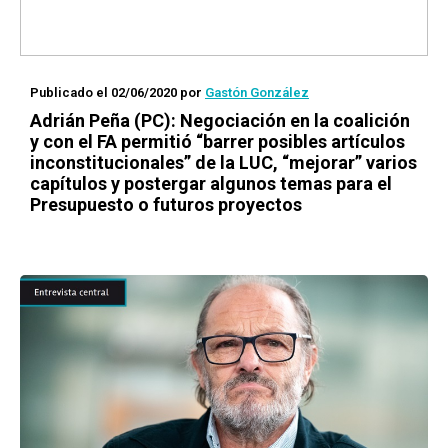
Publicado el 02/06/2020
por
Gastón González
Adrián Peña (PC): Negociación en la coalición
y con el FA permitió “barrer posibles artículos
inconstitucionales” de la LUC, “mejorar” varios
capítulos y postergar algunos temas para el
Presupuesto o futuros proyectos