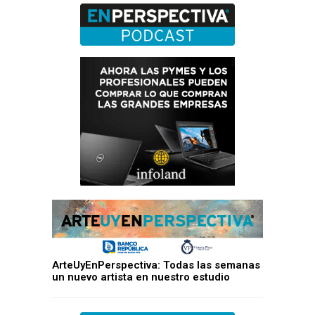
ArteUyEnPerspectiva: Todas las semanas
un nuevo artista en nuestro estudio