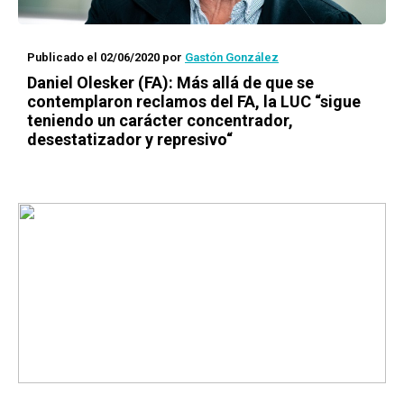
Publicado el 02/06/2020
por
Gastón González
Daniel Olesker (FA): Más allá de que se
contemplaron reclamos del FA, la LUC “sigue
teniendo un carácter concentrador,
desestatizador y represivo“