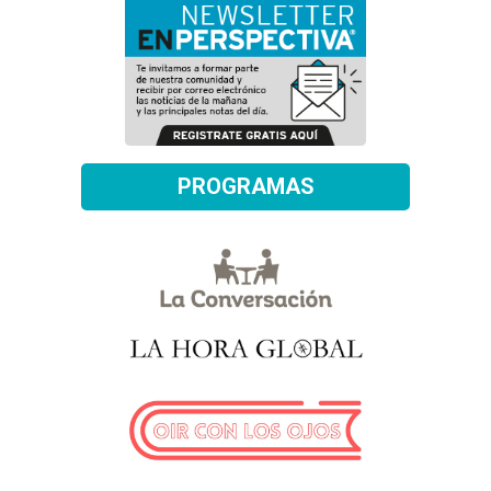
PROGRAMAS