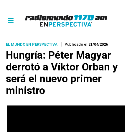
EL MUNDO EN PERSPECTIVA
Publicado el 21/04/2026
Hungría: Péter Magyar
derrotó a Víktor Orban y
será el nuevo primer
ministro