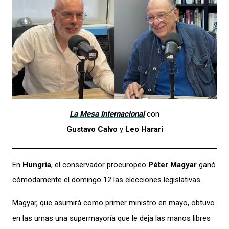
La Mesa Internacional
con
Gustavo Calvo
y
Leo Harari
En
Hungría
, el conservador proeuropeo
Péter Magyar
ganó
cómodamente el domingo 12 las elecciones legislativas.
Magyar, que asumirá como primer ministro en mayo, obtuvo
en las urnas una supermayoría que le deja las manos libres