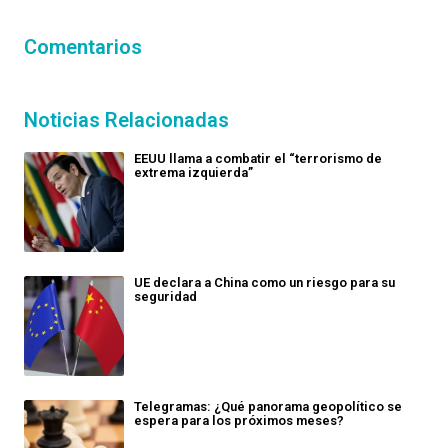
Comentarios
Noticias Relacionadas
EEUU llama a combatir el “terrorismo de
extrema izquierda”
UE declara a China como un riesgo para su
seguridad
Telegramas: ¿Qué panorama geopolítico se
espera para los próximos meses?