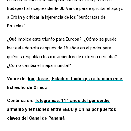
Budapest al vicepresidente JD Vance para explicitar el apoyo
a Orbán y criticar la injerencia de los "burócratas de
Bruselas".
¿Qué implica este triunfo para Europa? ¿Cómo se puede
leer esta derrota después de 16 años en el poder para
quiénes respaldan los movimientos de extrema derecha?
¿Cómo cambia el mapa mundial?
Viene de:
Irán, Israel, Estados Unidos y la situación en el
Estrecho de Ormuz
Continúa en:
Telegramas: 111 años del genocidio
armenio y tensiones entre EEUU y China por puertos
claves del Canal de Panamá