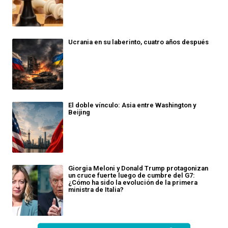
Ucrania en su laberinto, cuatro años después
El doble vínculo: Asia entre Washington y
Beijing
Giorgia Meloni y Donald Trump protagonizan
un cruce fuerte luego de cumbre del G7:
¿Cómo ha sido la evolución de la primera
ministra de Italia?