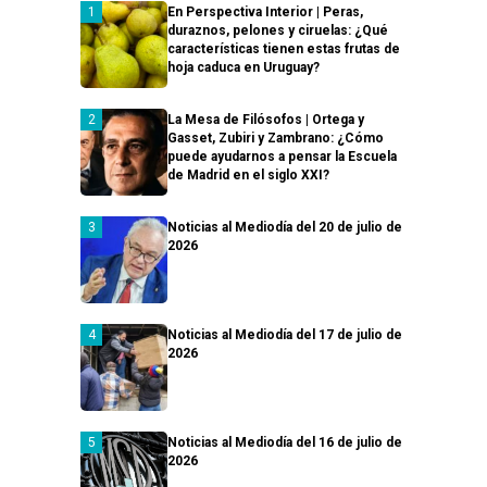
En Perspectiva Interior | Peras,
duraznos, pelones y ciruelas: ¿Qué
características tienen estas frutas de
hoja caduca en Uruguay?
La Mesa de Filósofos | Ortega y
Gasset, Zubiri y Zambrano: ¿Cómo
puede ayudarnos a pensar la Escuela
de Madrid en el siglo XXI?
Noticias al Mediodía del 20 de julio de
2026
Noticias al Mediodía del 17 de julio de
2026
Noticias al Mediodía del 16 de julio de
2026