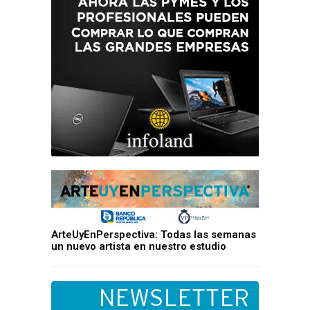
ArteUyEnPerspectiva: Todas las semanas
un nuevo artista en nuestro estudio