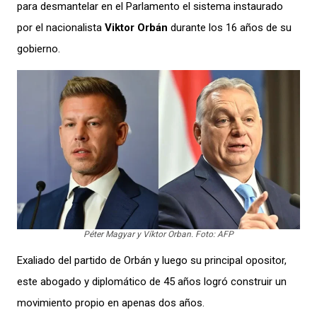
para desmantelar en el Parlamento el sistema instaurado
por el nacionalista
Viktor Orbán
durante los 16 años de su
gobierno.
Péter Magyar y Víktor Orban. Foto: AFP
Exaliado del partido de Orbán y luego su principal opositor,
este abogado y diplomático de 45 años logró construir un
movimiento propio en apenas dos años.