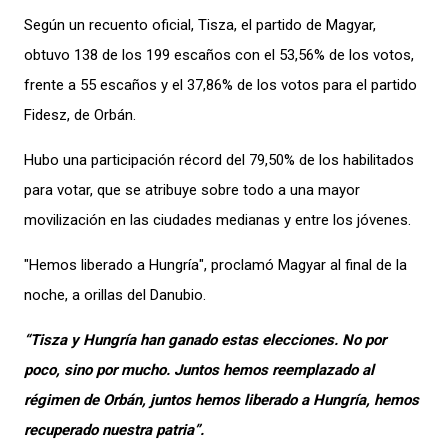
Según un recuento oficial, Tisza, el partido de Magyar,
obtuvo 138 de los 199 escaños con el 53,56% de los votos,
frente a 55 escaños y el 37,86% de los votos para el partido
Fidesz, de Orbán.
Hubo una participación récord del 79,50% de los habilitados
para votar, que se atribuye sobre todo a una mayor
movilización en las ciudades medianas y entre los jóvenes.
"Hemos liberado a Hungría", proclamó Magyar al final de la
noche, a orillas del Danubio.
“Tisza y Hungría han ganado estas elecciones. No por
poco, sino por mucho. Juntos hemos reemplazado al
régimen de Orbán, juntos hemos liberado a Hungría, hemos
recuperado nuestra patria”.