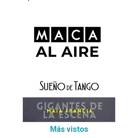
Más vistos