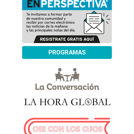
PROGRAMAS