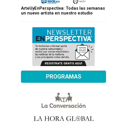
ArteUyEnPerspectiva: Todas las semanas
un nuevo artista en nuestro estudio
PROGRAMAS