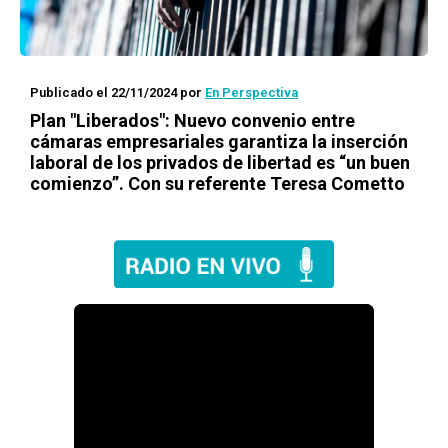
Publicado el 22/11/2024
por
En Perspectiva
Plan "Liberados": Nuevo convenio entre
cámaras empresariales garantiza la inserción
laboral de los privados de libertad es “un buen
comienzo”. Con su referente Teresa Cometto