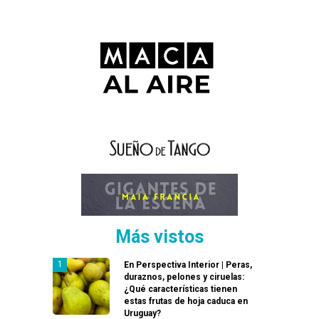
Más vistos
En Perspectiva Interior | Peras,
duraznos, pelones y ciruelas:
¿Qué características tienen
estas frutas de hoja caduca en
Uruguay?