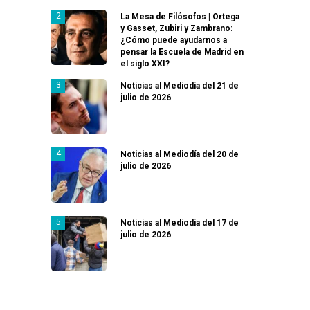
La Mesa de Filósofos | Ortega
y Gasset, Zubiri y Zambrano:
¿Cómo puede ayudarnos a
pensar la Escuela de Madrid en
el siglo XXI?
Noticias al Mediodía del 21 de
julio de 2026
Noticias al Mediodía del 20 de
julio de 2026
Noticias al Mediodía del 17 de
julio de 2026