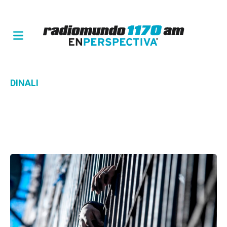
DINALI