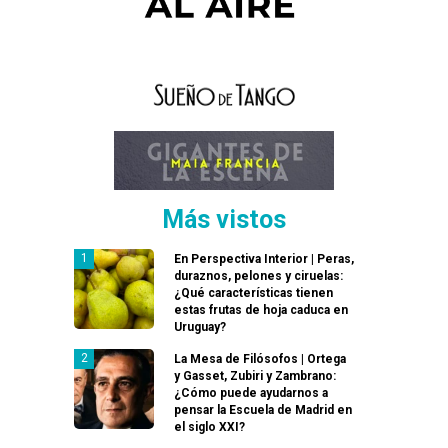
Más vistos
En Perspectiva Interior | Peras,
duraznos, pelones y ciruelas:
¿Qué características tienen
estas frutas de hoja caduca en
Uruguay?
La Mesa de Filósofos | Ortega
y Gasset, Zubiri y Zambrano:
¿Cómo puede ayudarnos a
pensar la Escuela de Madrid en
el siglo XXI?