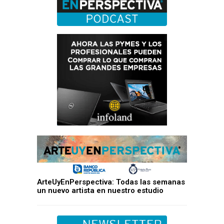
ArteUyEnPerspectiva: Todas las semanas
un nuevo artista en nuestro estudio