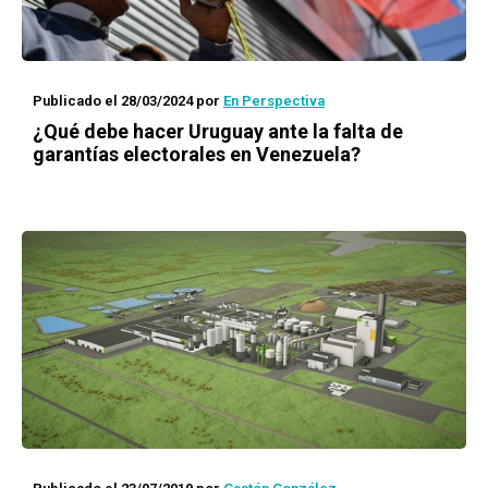
Publicado el 28/03/2024
por
En Perspectiva
¿Qué debe hacer Uruguay ante la falta de
garantías electorales en Venezuela?