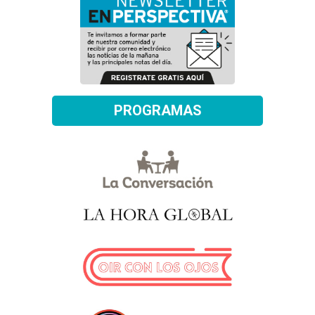
PROGRAMAS