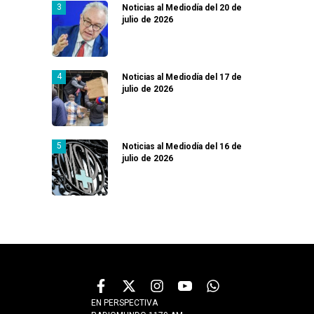
Noticias al Mediodía del 20 de
julio de 2026
Noticias al Mediodía del 17 de
julio de 2026
Noticias al Mediodía del 16 de
julio de 2026
EN PERSPECTIVA