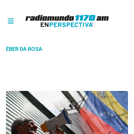
ÉBER DA ROSA