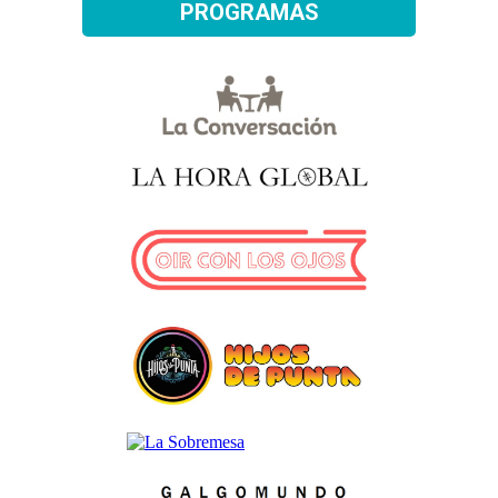
PROGRAMAS