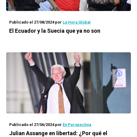
Publicado el 27/08/2024
por
La Hora Global
El Ecuador y la Suecia que ya no son
Publicado el 27/06/2024
por
En Perspectiva
Julian Assange en libertad: ¿Por qué el