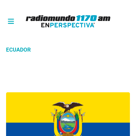
ECUADOR