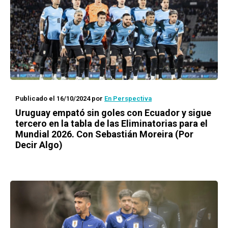
Publicado el 16/10/2024
por
En Perspectiva
Uruguay empató sin goles con Ecuador y sigue
tercero en la tabla de las Eliminatorias para el
Mundial 2026. Con Sebastián Moreira (Por
Decir Algo)