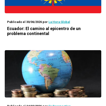
Publicado el 30/06/2026
por
La Hora Global
Ecuador: El camino al epicentro de un
problema continental