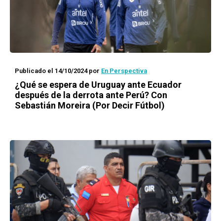
Publicado el 14/10/2024
por
En Perspectiva
¿Qué se espera de Uruguay ante Ecuador
después de la derrota ante Perú? Con
Sebastián Moreira (Por Decir Fútbol)