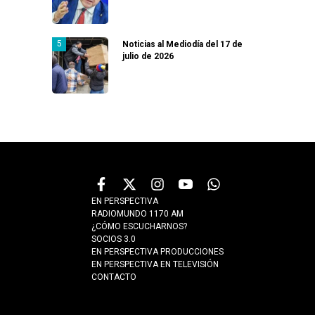
Noticias al Mediodía del 17 de
julio de 2026
EN PERSPECTIVA
RADIOMUNDO 1170 AM
¿CÓMO ESCUCHARNOS?
SOCIOS 3.0
EN PERSPECTIVA PRODUCCIONES
EN PERSPECTIVA EN TELEVISIÓN
CONTACTO