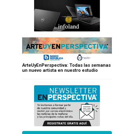
ArteUyEnPerspectiva: Todas las semanas
un nuevo artista en nuestro estudio