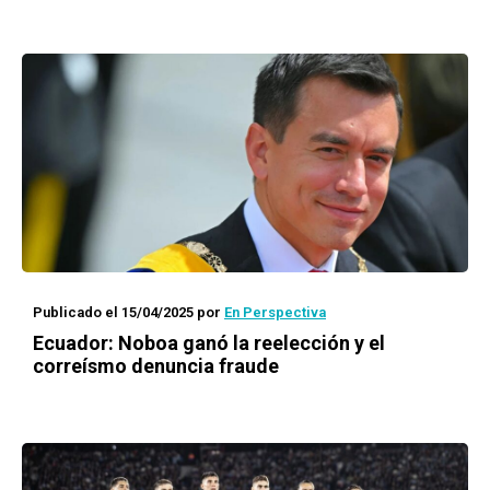
Publicado el 15/04/2025
por
En Perspectiva
Ecuador: Noboa ganó la reelección y el
correísmo denuncia fraude