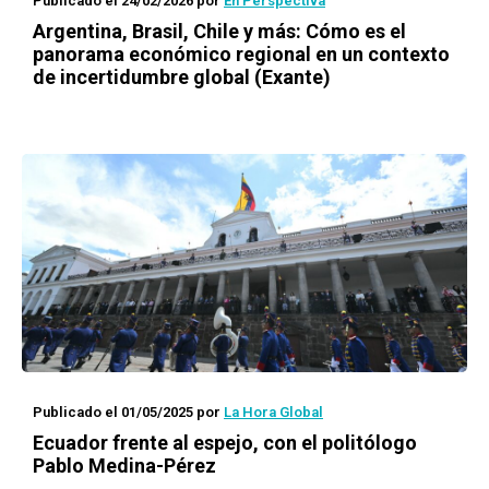
Publicado el 24/02/2026
por
En Perspectiva
Argentina, Brasil, Chile y más: Cómo es el
panorama económico regional en un contexto
de incertidumbre global (Exante)
Publicado el 01/05/2025
por
La Hora Global
Ecuador frente al espejo, con el politólogo
Pablo Medina-Pérez