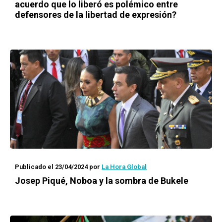
acuerdo que lo liberó es polémico entre
defensores de la libertad de expresión?
Publicado el 23/04/2024
por
La Hora Global
Josep Piqué, Noboa y la sombra de Bukele