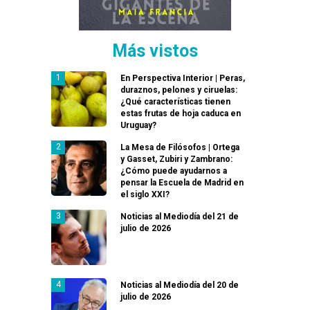
Más vistos
En Perspectiva Interior | Peras,
duraznos, pelones y ciruelas:
¿Qué características tienen
estas frutas de hoja caduca en
Uruguay?
La Mesa de Filósofos | Ortega
y Gasset, Zubiri y Zambrano:
¿Cómo puede ayudarnos a
pensar la Escuela de Madrid en
el siglo XXI?
Noticias al Mediodía del 21 de
julio de 2026
Noticias al Mediodía del 20 de
julio de 2026