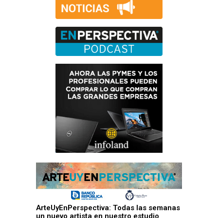
ArteUyEnPerspectiva: Todas las semanas
un nuevo artista en nuestro estudio