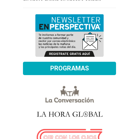
PROGRAMAS