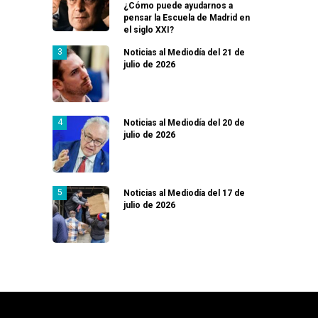
¿Cómo puede ayudarnos a
pensar la Escuela de Madrid en
el siglo XXI?
Noticias al Mediodía del 21 de
julio de 2026
Noticias al Mediodía del 20 de
julio de 2026
Noticias al Mediodía del 17 de
julio de 2026