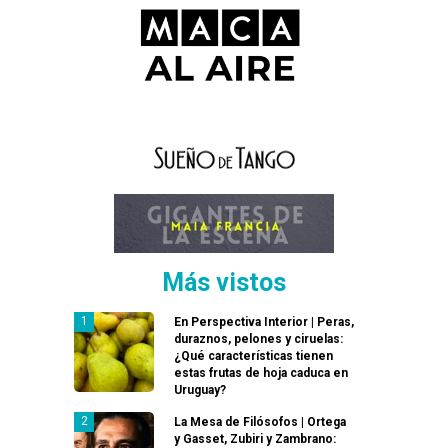
Más vistos
En Perspectiva Interior | Peras,
duraznos, pelones y ciruelas:
¿Qué características tienen
estas frutas de hoja caduca en
Uruguay?
La Mesa de Filósofos | Ortega
y Gasset, Zubiri y Zambrano: