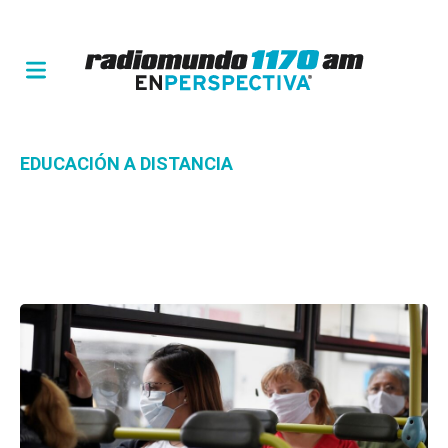
EDUCACIÓN A DISTANCIA