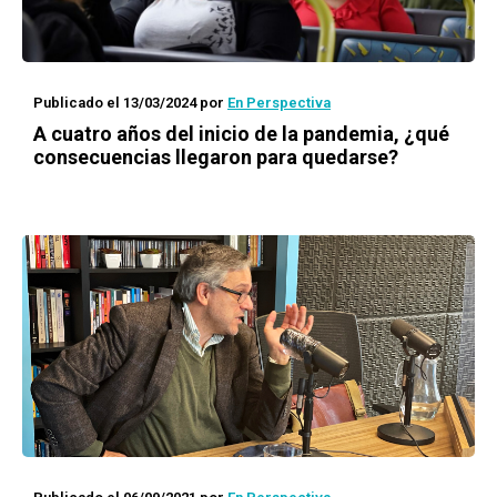
Publicado el 13/03/2024
por
En Perspectiva
A cuatro años del inicio de la pandemia, ¿qué
consecuencias llegaron para quedarse?