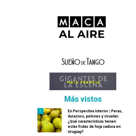
Más vistos
En Perspectiva Interior | Peras,
duraznos, pelones y ciruelas:
¿Qué características tienen
estas frutas de hoja caduca en
Uruguay?