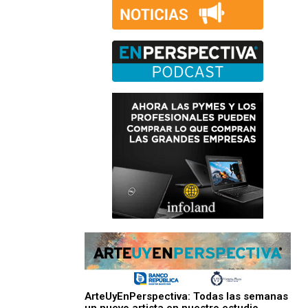
ArteUyEnPerspectiva: Todas las semanas