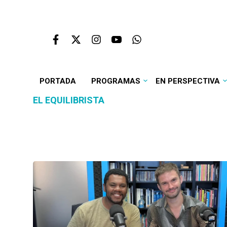
PORTADA
PROGRAMAS
EN PERSPECTIVA
EL EQUILIBRISTA