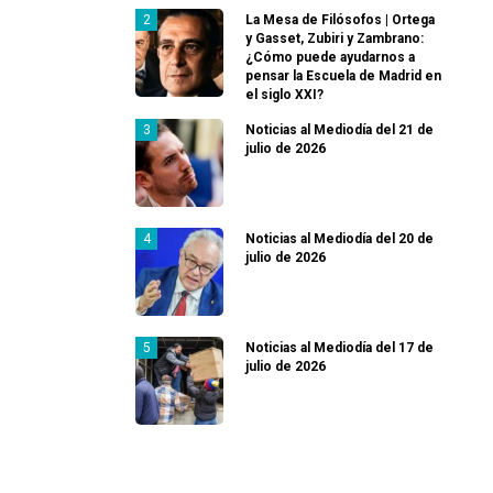
La Mesa de Filósofos | Ortega
y Gasset, Zubiri y Zambrano:
¿Cómo puede ayudarnos a
pensar la Escuela de Madrid en
el siglo XXI?
Noticias al Mediodía del 21 de
julio de 2026
Noticias al Mediodía del 20 de
julio de 2026
Noticias al Mediodía del 17 de
julio de 2026