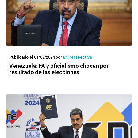
Publicado el 01/08/2024
por
En Perspectiva
Venezuela: FA y oficialismo chocan por
resultado de las elecciones