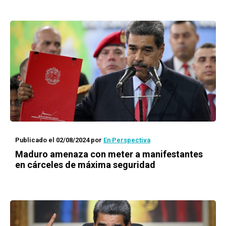
Publicado el 02/08/2024
por
En Perspectiva
Maduro amenaza con meter a manifestantes
en cárceles de máxima seguridad