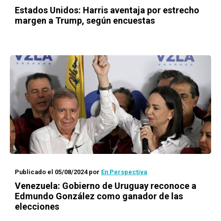
Estados Unidos: Harris aventaja por estrecho
margen a Trump, según encuestas
Publicado el 05/08/2024
por
En Perspectiva
Venezuela: Gobierno de Uruguay reconoce a
Edmundo González como ganador de las
elecciones