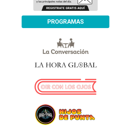
PROGRAMAS