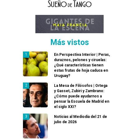
Más vistos
En Perspectiva Interior | Peras,
duraznos, pelones y ciruelas:
¿Qué características tienen
estas frutas de hoja caduca en
Uruguay?
La Mesa de Filósofos | Ortega
y Gasset, Zubiri y Zambrano:
¿Cómo puede ayudarnos a
pensar la Escuela de Madrid en
el siglo XXI?
Noticias al Mediodía del 21 de
julio de 2026