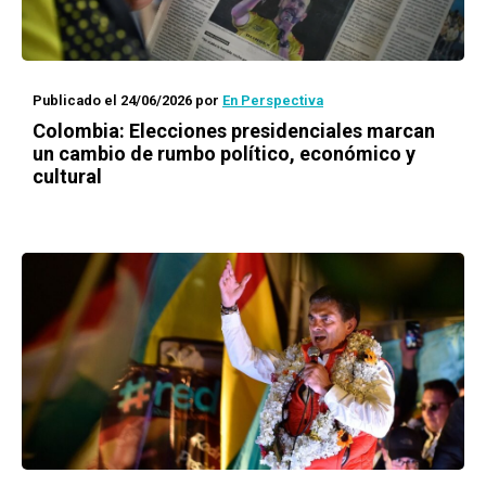
Publicado el 24/06/2026
por
En Perspectiva
Colombia: Elecciones presidenciales marcan
un cambio de rumbo político, económico y
cultural