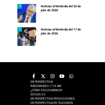
Noticias al Mediodía del 20 de
julio de 2026
Noticias al Mediodía del 17 de
julio de 2026
EN PERSPECTIVA
RADIOMUNDO 1170 AM
¿CÓMO ESCUCHARNOS?
SOCIOS 3.0
EN PERSPECTIVA PRODUCCIONES
EN PERSPECTIVA EN TELEVISIÓN