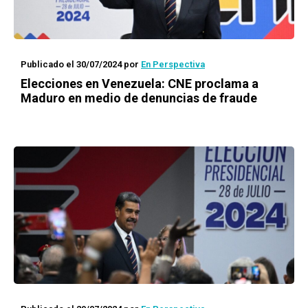
Publicado el 30/07/2024
por
En Perspectiva
Elecciones en Venezuela: CNE proclama a
Maduro en medio de denuncias de fraude