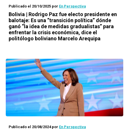
Publicado el 20/10/2025
por
En Perspectiva
Bolivia | Rodrigo Paz fue electo presidente en
balotaje: Es una “transición política” dónde
ganó “la idea de medidas gradualistas” para
enfrentar la crisis económica, dice el
politólogo boliviano Marcelo Arequipa
Publicado el 20/08/2024
por
En Perspectiva