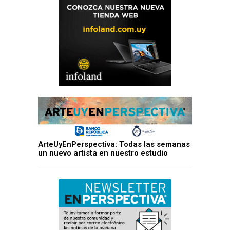
ArteUyEnPerspectiva: Todas las semanas
un nuevo artista en nuestro estudio