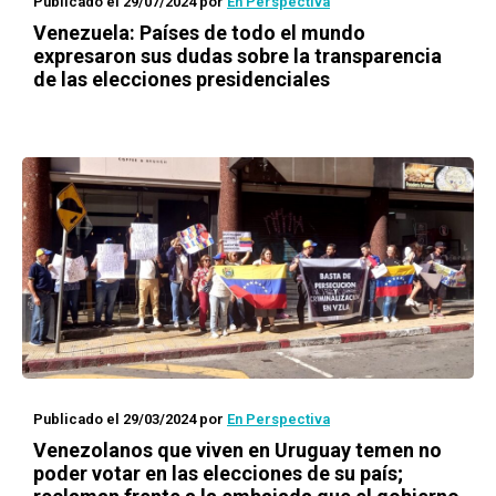
Publicado el 29/07/2024
por
En Perspectiva
Venezuela: Países de todo el mundo
expresaron sus dudas sobre la transparencia
de las elecciones presidenciales
Publicado el 29/03/2024
por
En Perspectiva
Venezolanos que viven en Uruguay temen no
poder votar en las elecciones de su país;