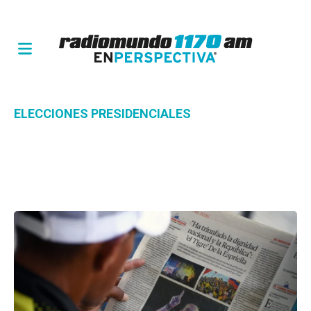
ELECCIONES PRESIDENCIALES