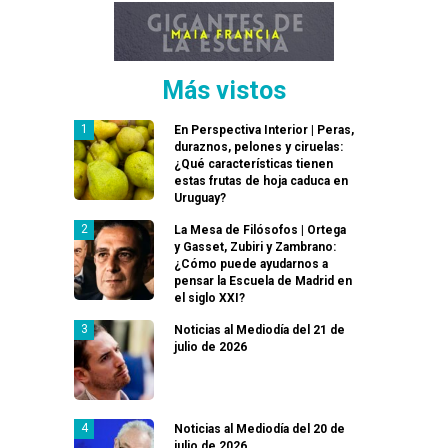
Más vistos
En Perspectiva Interior | Peras,
duraznos, pelones y ciruelas:
¿Qué características tienen
estas frutas de hoja caduca en
Uruguay?
La Mesa de Filósofos | Ortega
y Gasset, Zubiri y Zambrano:
¿Cómo puede ayudarnos a
pensar la Escuela de Madrid en
el siglo XXI?
Noticias al Mediodía del 21 de
julio de 2026
Noticias al Mediodía del 20 de
julio de 2026