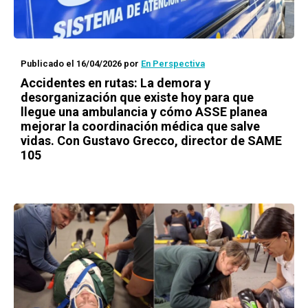
Publicado el 16/04/2026
por
En Perspectiva
Accidentes en rutas: La demora y
desorganización que existe hoy para que
llegue una ambulancia y cómo ASSE planea
mejorar la coordinación médica que salve
vidas. Con Gustavo Grecco, director de SAME
105