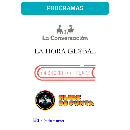
PROGRAMAS