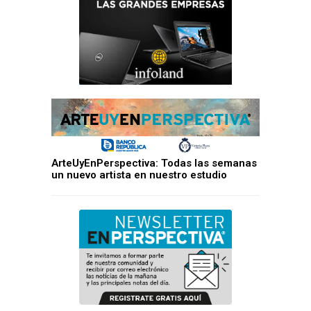
ArteUyEnPerspectiva: Todas las semanas
un nuevo artista en nuestro estudio