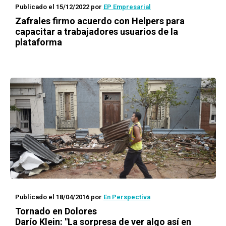
Publicado el 15/12/2022
por
EP Empresarial
Zafrales firmo acuerdo con Helpers para
capacitar a trabajadores usuarios de la
plataforma
Publicado el 18/04/2016
por
En Perspectiva
Tornado en Dolores
Darío Klein: "La sorpresa de ver algo así en