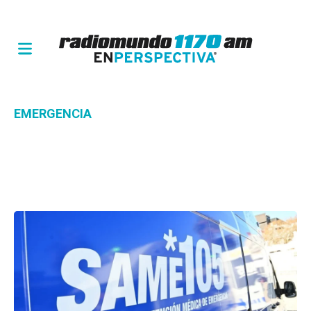
EMERGENCIA