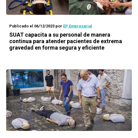
Publicado el 06/12/2023
por
EP Empresarial
SUAT capacita a su personal de manera
continua para atender pacientes de extrema
gravedad en forma segura y eficiente