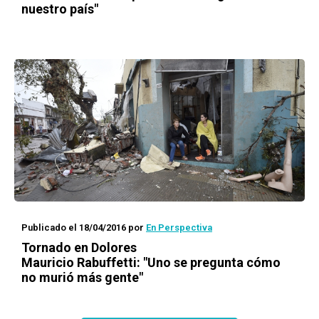
nuestro país"
Publicado el 18/04/2016
por
En Perspectiva
Tornado en Dolores
Mauricio Rabuffetti: "Uno se pregunta cómo
no murió más gente"