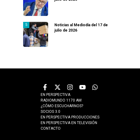
Noticias al Mediodía del 17 de
julio de 2026
EN PERSPECTIVA
RADIOMUNDO 1170 AM
¿CÓMO ESCUCHARNOS?
SOCIOS 3.0
EN PERSPECTIVA PRODUCCIONES
EN PERSPECTIVA EN TELEVISIÓN
CONTACTO