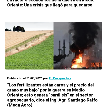
Oriente: Una crisis que llegó para quedarse
Publicado el 31/03/2026
por
En Perspectiva
“Los fertilizantes están caros y el precio del
grano muy bajo” por la guerra en Medio
Oriente; esto genera “parálisis” en el sector
agropecuario, dice el Ing. Agr. Santiago Raffo
(Mega Agro)