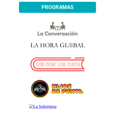
PROGRAMAS