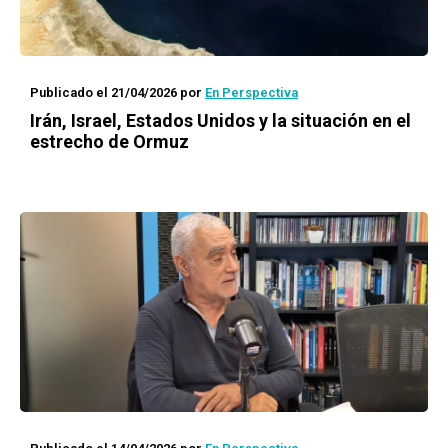
Publicado el 21/04/2026
por
En Perspectiva
Irán, Israel, Estados Unidos y la situación en el
estrecho de Ormuz