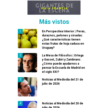
Más vistos
En Perspectiva Interior | Peras,
duraznos, pelones y ciruelas:
¿Qué características tienen
estas frutas de hoja caduca en
Uruguay?
La Mesa de Filósofos | Ortega
y Gasset, Zubiri y Zambrano:
¿Cómo puede ayudarnos a
pensar la Escuela de Madrid en
el siglo XXI?
Noticias al Mediodía del 21 de
julio de 2026
Noticias al Mediodía del 20 de
julio de 2026