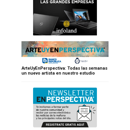
ArteUyEnPerspectiva: Todas las semanas
un nuevo artista en nuestro estudio