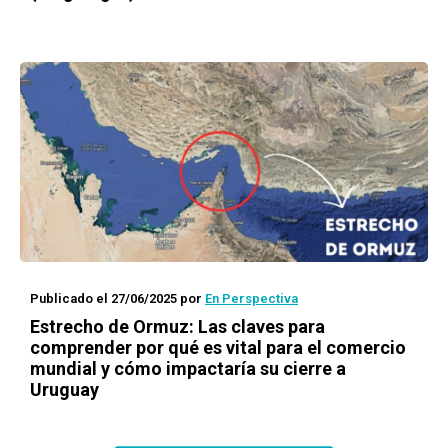
Publicado el 27/06/2025
por
En Perspectiva
Estrecho de Ormuz: Las claves para
comprender por qué es vital para el comercio
mundial y cómo impactaría su cierre a
Uruguay