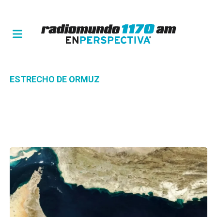
ESTRECHO DE ORMUZ