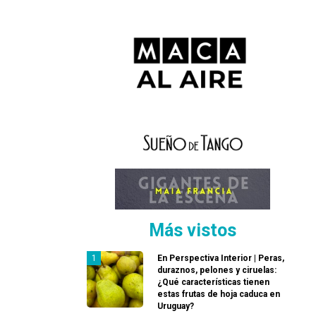
Más vistos
En Perspectiva Interior | Peras,
duraznos, pelones y ciruelas:
¿Qué características tienen
estas frutas de hoja caduca en
Uruguay?