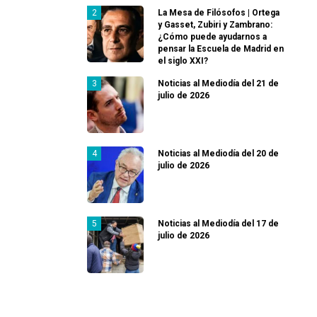
La Mesa de Filósofos | Ortega
y Gasset, Zubiri y Zambrano:
¿Cómo puede ayudarnos a
pensar la Escuela de Madrid en
el siglo XXI?
Noticias al Mediodía del 21 de
julio de 2026
Noticias al Mediodía del 20 de
julio de 2026
Noticias al Mediodía del 17 de
julio de 2026