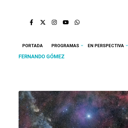
PORTADA
PROGRAMAS
EN PERSPECTIVA
FERNANDO GÓMEZ