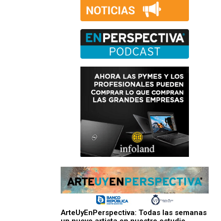
ArteUyEnPerspectiva: Todas las semanas