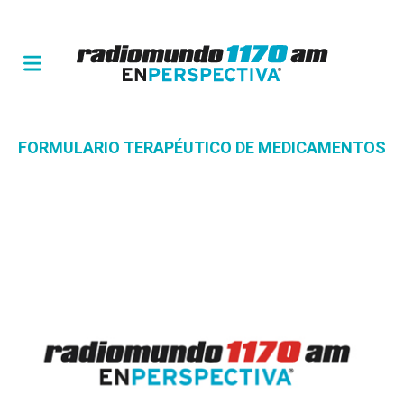
FORMULARIO TERAPÉUTICO DE MEDICAMENTOS