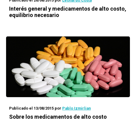
Publicado el 26/08/2015
por
Leonardo Costa
Interés general y medicamentos de alto costo,
equilibrio necesario
Publicado el 13/08/2015
por
Pablo Izmirlian
Sobre los medicamentos de alto costo