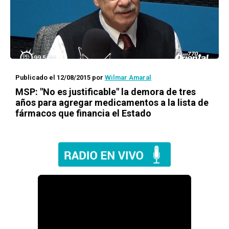
Publicado el 12/08/2015
por
Wilmar Amaral
MSP: "No es justificable" la demora de tres
años para agregar medicamentos a la lista de
fármacos que financia el Estado