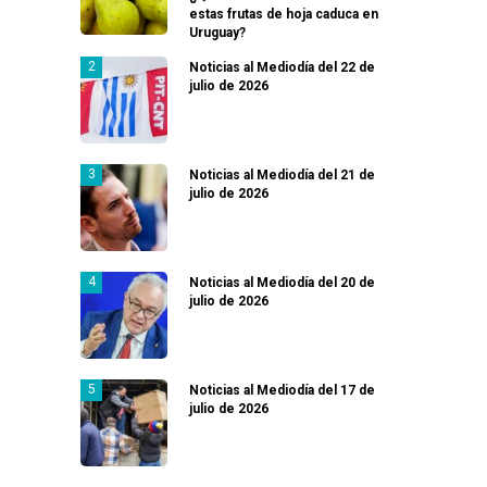
estas frutas de hoja caduca en
Uruguay?
Noticias al Mediodía del 22 de
julio de 2026
Noticias al Mediodía del 21 de
julio de 2026
Noticias al Mediodía del 20 de
julio de 2026
Noticias al Mediodía del 17 de
julio de 2026