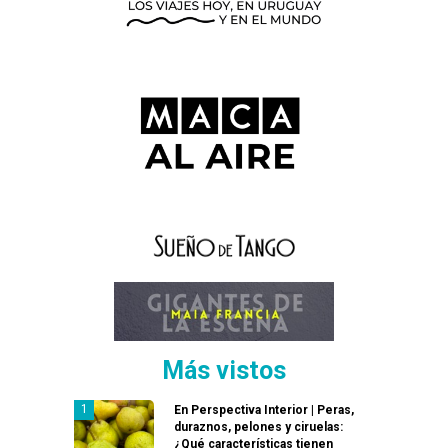
Más vistos
En Perspectiva Interior | Peras,
duraznos, pelones y ciruelas:
¿Qué características tienen