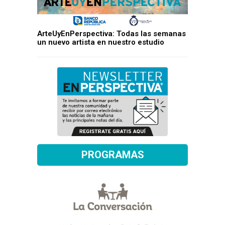
ArteUyEnPerspectiva: Todas las semanas
un nuevo artista en nuestro estudio
PROGRAMAS