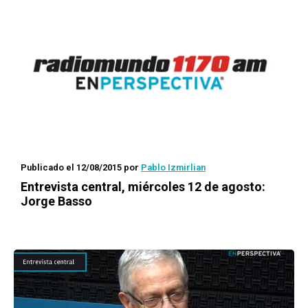
Publicado el 12/08/2015
por
Pablo Izmirlian
Entrevista central, miércoles 12 de agosto:
Jorge Basso