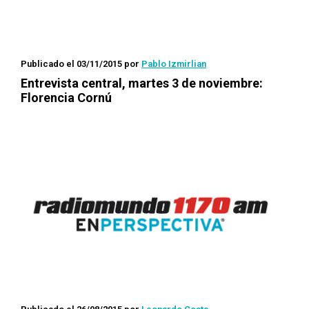
Publicado el 03/11/2015
por
Pablo Izmirlian
Entrevista central, martes 3 de noviembre:
Florencia Cornú