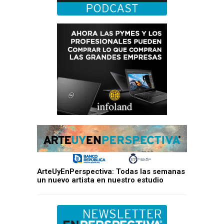
ArteUyEnPerspectiva: Todas las semanas
un nuevo artista en nuestro estudio