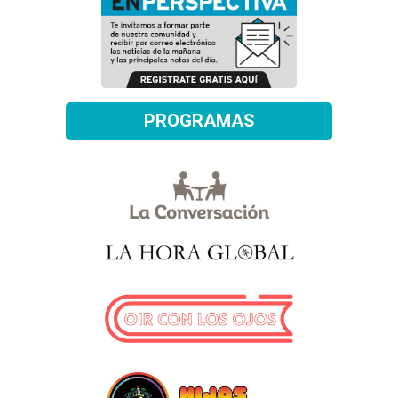
PROGRAMAS