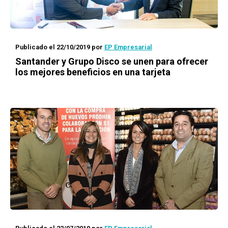
Publicado el 22/10/2019
por
EP Empresarial
Santander y Grupo Disco se unen para ofrecer
los mejores beneficios en una tarjeta