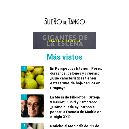
Más vistos
En Perspectiva Interior | Peras,
duraznos, pelones y ciruelas:
¿Qué características tienen
estas frutas de hoja caduca en
Uruguay?
La Mesa de Filósofos | Ortega
y Gasset, Zubiri y Zambrano:
¿Cómo puede ayudarnos a
pensar la Escuela de Madrid en
el siglo XXI?
Noticias al Mediodía del 21 de