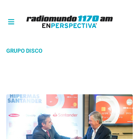
GRUPO DISCO