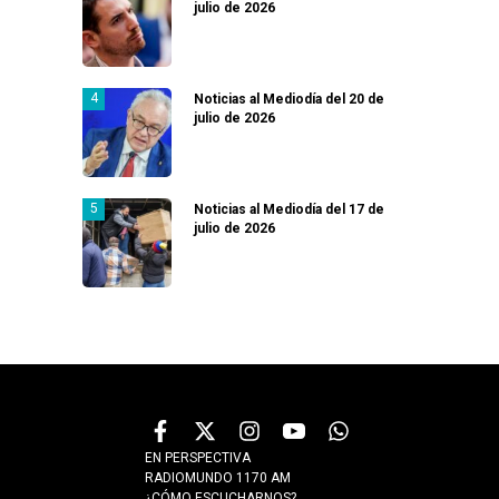
julio de 2026
Noticias al Mediodía del 20 de
julio de 2026
Noticias al Mediodía del 17 de
julio de 2026
EN PERSPECTIVA
RADIOMUNDO 1170 AM
¿CÓMO ESCUCHARNOS?