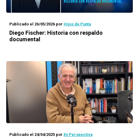
Publicado el 26/05/2026
por
Hijos de Punta
Diego Fischer: Historia con respaldo
documental
Publicado el 24/04/2025
por
En Perspectiva