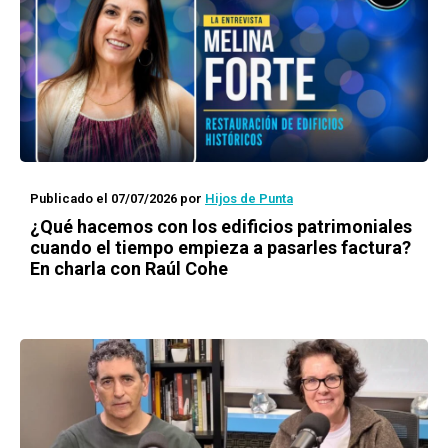
Publicado el 07/07/2026
por
Hijos de Punta
¿Qué hacemos con los edificios patrimoniales
cuando el tiempo empieza a pasarles factura?
En charla con Raúl Cohe