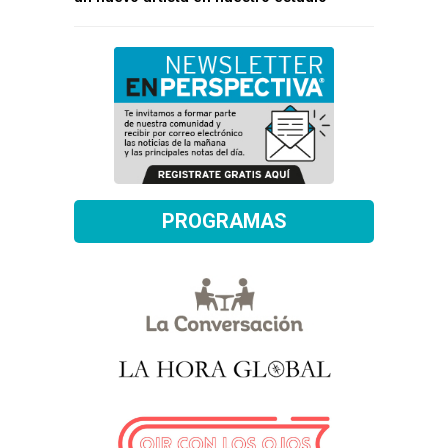
PROGRAMAS