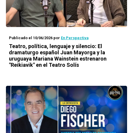
Publicado el 10/06/2026
por
En Perspectiva
Teatro, política, lenguaje y silencio: El
dramaturgo español Juan Mayorga y la
uruguaya Mariana Wainstein estrenaron
"Reikiavik" en el Teatro Solís