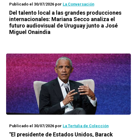
Publicado el 30/07/2026
por
La Conversación
Del talento local a las grandes producciones
internacionales: Mariana Secco analiza el
futuro audiovisual de Uruguay junto a José
Miguel Onaindia
Publicado el 30/07/2026
por
La Tertulia de Colección
"El presidente de Estados Unidos, Barack