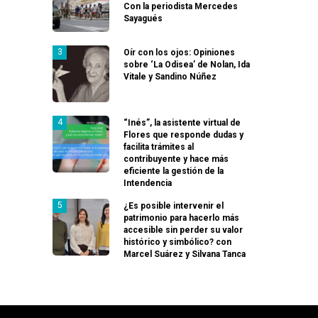
Con la periodista Mercedes
Sayagués
Oír con los ojos: Opiniones
sobre ‘La Odisea’ de Nolan, Ida
Vitale y Sandino Núñez
“Inés”, la asistente virtual de
Flores que responde dudas y
facilita trámites al
contribuyente y hace más
eficiente la gestión de la
Intendencia
¿Es posible intervenir el
patrimonio para hacerlo más
accesible sin perder su valor
histórico y simbólico? con
Marcel Suárez y Silvana Tanca