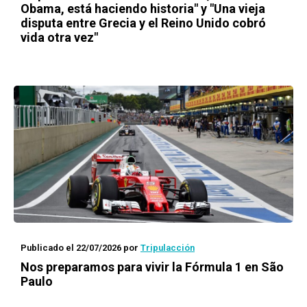
Obama, está haciendo historia" y "Una vieja
disputa entre Grecia y el Reino Unido cobró
vida otra vez"
Publicado el 22/07/2026
por
Tripulacción
Nos preparamos para vivir la Fórmula 1 en São
Paulo