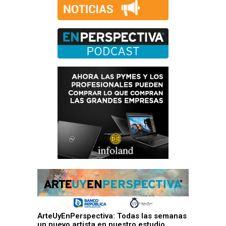
ArteUyEnPerspectiva: Todas las semanas
un nuevo artista en nuestro estudio