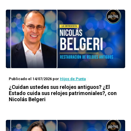
Publicado el 14/07/2026
por
Hijos de Punta
¿Cuidan ustedes sus relojes antiguos? ¿El
Estado cuida sus relojes patrimoniales?, con
Nicolás Belgeri