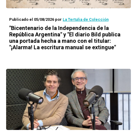
Publicado el 05/08/2026
por
La Tertulia de Colección
"Bicentenario de la Independencia de la
República Argentina" y "El diario Bild publica
una portada hecha a mano con el titular:
"¡Alarma! La escritura manual se extingue"