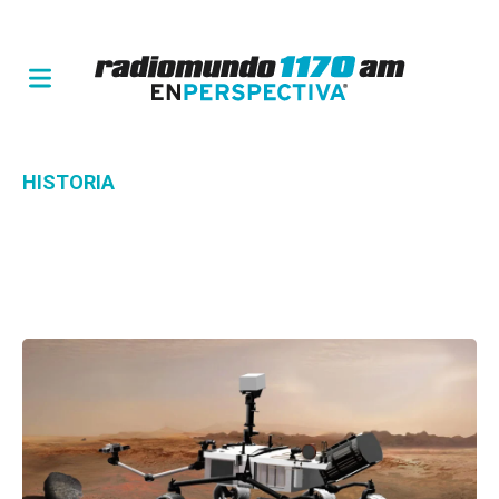
HISTORIA