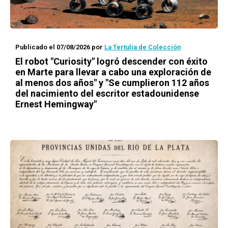
Publicado el 07/08/2026
por
La Tertulia de Colección
El robot "Curiosity" logró descender con éxito
en Marte para llevar a cabo una exploración de
al menos dos años" y "Se cumplieron 112 años
del nacimiento del escritor estadounidense
Ernest Hemingway"