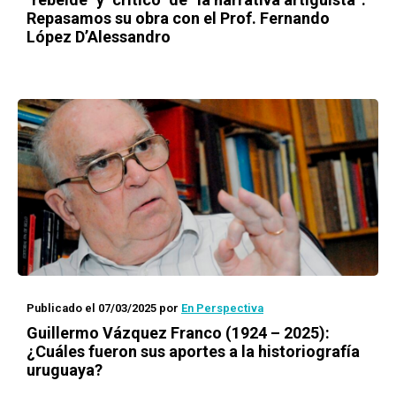
Repasamos su obra con el Prof. Fernando
López D’Alessandro
Publicado el 07/03/2025
por
En Perspectiva
Guillermo Vázquez Franco (1924 – 2025):
¿Cuáles fueron sus aportes a la historiografía
uruguaya?