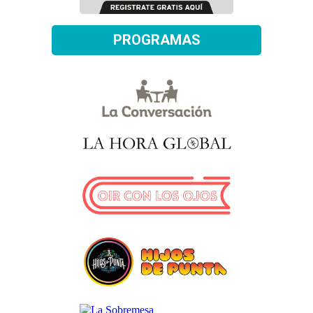
PROGRAMAS