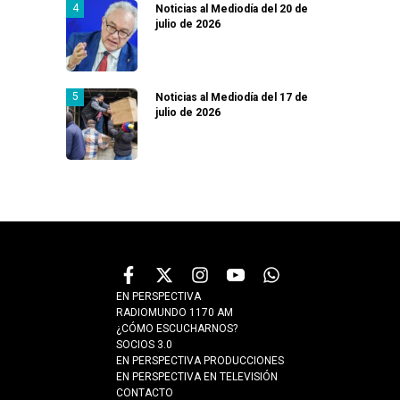
Noticias al Mediodía del 20 de
julio de 2026
Noticias al Mediodía del 17 de
julio de 2026
EN PERSPECTIVA
RADIOMUNDO 1170 AM
¿CÓMO ESCUCHARNOS?
SOCIOS 3.0
EN PERSPECTIVA PRODUCCIONES
EN PERSPECTIVA EN TELEVISIÓN
CONTACTO