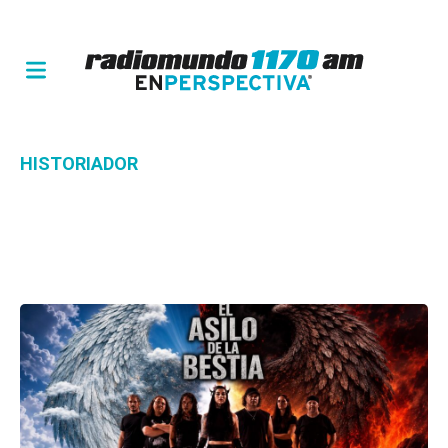
HISTORIADOR