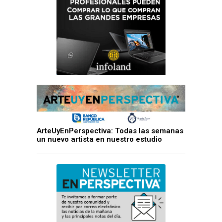
ArteUyEnPerspectiva: Todas las semanas
un nuevo artista en nuestro estudio