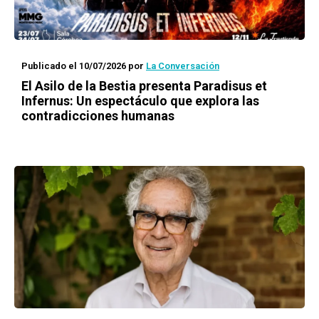
Publicado el 10/07/2026
por
La Conversación
El Asilo de la Bestia presenta Paradisus et
Infernus: Un espectáculo que explora las
contradicciones humanas