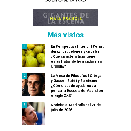
Más vistos
En Perspectiva Interior | Peras,
duraznos, pelones y ciruelas:
¿Qué características tienen
estas frutas de hoja caduca en
Uruguay?
La Mesa de Filósofos | Ortega
y Gasset, Zubiri y Zambrano:
¿Cómo puede ayudarnos a
pensar la Escuela de Madrid en
el siglo XXI?
Noticias al Mediodía del 21 de
julio de 2026