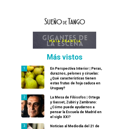
Más vistos
En Perspectiva Interior | Peras,
duraznos, pelones y ciruelas:
¿Qué características tienen
estas frutas de hoja caduca en
Uruguay?
La Mesa de Filósofos | Ortega
y Gasset, Zubiri y Zambrano:
¿Cómo puede ayudarnos a
pensar la Escuela de Madrid en
el siglo XXI?
Noticias al Mediodía del 21 de