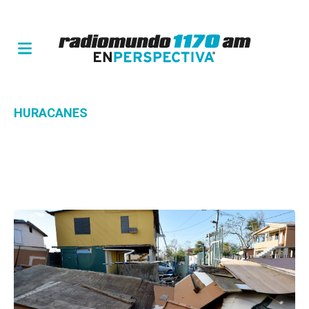
HURACANES