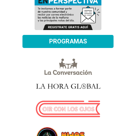
PROGRAMAS