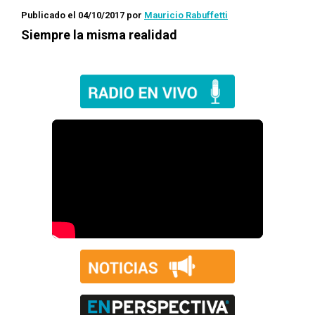
Publicado el 04/10/2017
por
Mauricio Rabuffetti
Siempre la misma realidad