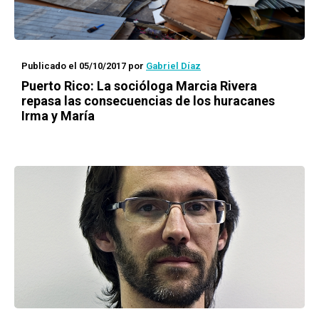
Publicado el 05/10/2017
por
Gabriel Díaz
Puerto Rico: La socióloga Marcia Rivera
repasa las consecuencias de los huracanes
Irma y María