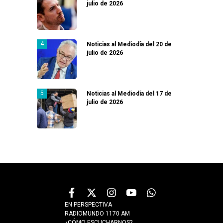
julio de 2026
Noticias al Mediodía del 20 de
julio de 2026
Noticias al Mediodía del 17 de
julio de 2026
EN PERSPECTIVA
RADIOMUNDO 1170 AM
¿CÓMO ESCUCHARNOS?