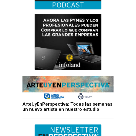
ArteUyEnPerspectiva: Todas las semanas
un nuevo artista en nuestro estudio