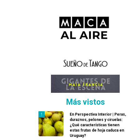
Más vistos
En Perspectiva Interior | Peras,
duraznos, pelones y ciruelas:
¿Qué características tienen
estas frutas de hoja caduca en
Uruguay?