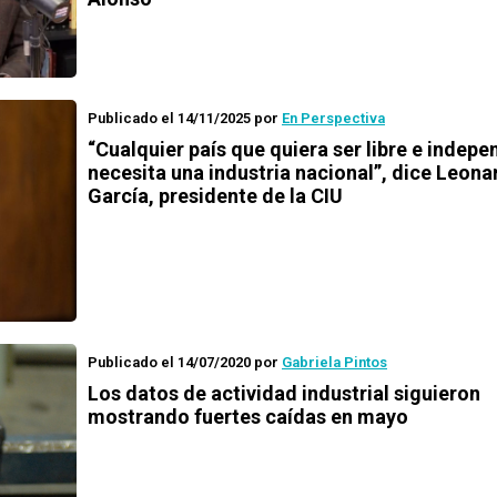
Publicado el 14/11/2025
por
En Perspectiva
“Cualquier país que quiera ser libre e indepe
necesita una industria nacional”, dice Leona
García, presidente de la CIU
Publicado el 14/07/2020
por
Gabriela Pintos
Los datos de actividad industrial siguieron
mostrando fuertes caídas en mayo