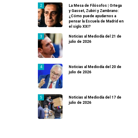
La Mesa de Filósofos | Ortega
y Gasset, Zubiri y Zambrano:
¿Cómo puede ayudarnos a
pensar la Escuela de Madrid en
el siglo XXI?
Noticias al Mediodía del 21 de
julio de 2026
Noticias al Mediodía del 20 de
julio de 2026
Noticias al Mediodía del 17 de
julio de 2026