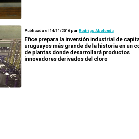
Publicado el 14/11/2016
por
Rodrigo Abelenda
Efice prepara la inversión industrial de capit
uruguayos más grande de la historia en un 
de plantas donde desarrollará productos
innovadores derivados del cloro