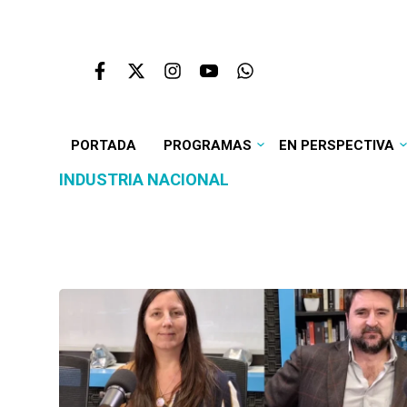
PORTADA
PROGRAMAS
EN PERSPECTIVA
INDUSTRIA NACIONAL