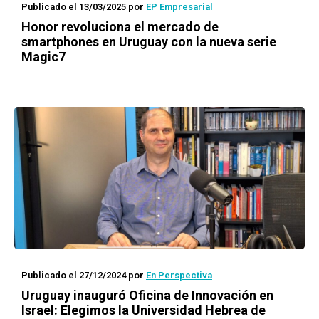
Publicado el 13/03/2025
por
EP Empresarial
Honor revoluciona el mercado de
smartphones en Uruguay con la nueva serie
Magic7
Publicado el 27/12/2024
por
En Perspectiva
Uruguay inauguró Oficina de Innovación en
Israel: Elegimos la Universidad Hebrea de