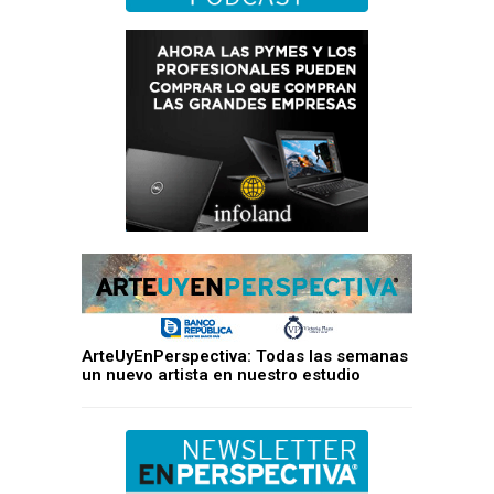
ArteUyEnPerspectiva: Todas las semanas
un nuevo artista en nuestro estudio