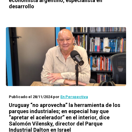
economista argentino, especialista en
desarrollo
Publicado el 28/11/2024
por
En Perspectiva
Uruguay “no aprovecha” la herramienta de los
parques industriales; en especial hay que
“apretar el acelerador” en el interior, dice
Salomón Vilensky, director del Parque
Industrial Dalton en Israel