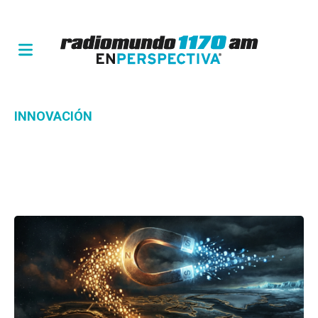
INNOVACIÓN