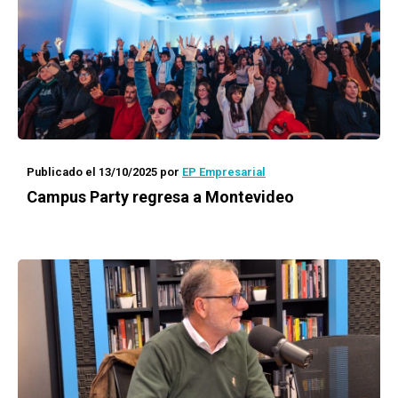
Publicado el 13/10/2025
por
EP Empresarial
Campus Party regresa a Montevideo