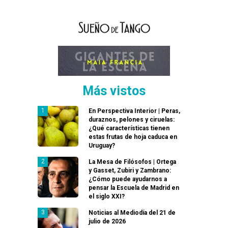
Más vistos
En Perspectiva Interior | Peras,
duraznos, pelones y ciruelas:
¿Qué características tienen
estas frutas de hoja caduca en
Uruguay?
La Mesa de Filósofos | Ortega
y Gasset, Zubiri y Zambrano:
¿Cómo puede ayudarnos a
pensar la Escuela de Madrid en
el siglo XXI?
Noticias al Mediodía del 21 de
julio de 2026