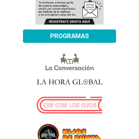
PROGRAMAS