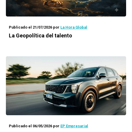
Publicado el 21/07/2026
por
La Hora Global
La Geopolítica del talento
Publicado el 06/05/2026
por
EP Empresarial