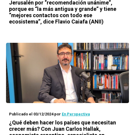
Jerusalén por “recomendación unánime”,
porque es “la más antigua y grande” y tiene
“mejores contactos con todo ese
ecosistema”, dice Flavio Caiafa (ANII)
Publicado el 03/12/2024
por
En Perspectiva
¿Qué deben hacer los países que necesitan
crecer más? Con Juan Carlos Hallak,