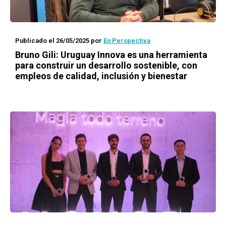
Publicado el 26/05/2025
por
En Perspectiva
Bruno Gili: Uruguay Innova es una herramienta
para construir un desarrollo sostenible, con
empleos de calidad, inclusión y bienestar