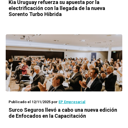
Kia Uruguay refuerza su apuesta por la
electrificación con la llegada de la nueva
Sorento Turbo Hibrida
Publicado el 12/11/2025
por
EP Empresarial
Surco Seguros llevó a cabo una nueva edición
de Enfocados en la Capacitación