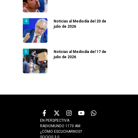
Noticias al Mediodía del 20 de
julio de 2026
Noticias al Mediodía del 17 de
julio de 2026
EN PERSPECTIVA
RADIOMUNDO 1170 AM
¿CÓMO ESCUCHARNOS?
SOCIOS 3.0