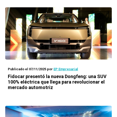
Publicado el 07/11/2025
por
EP Empresarial
Fidocar presentó la nueva Dongfeng: una SUV
100% eléctrica que llega para revolucionar el
mercado automotriz