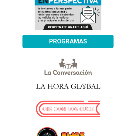
PROGRAMAS