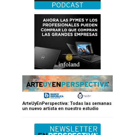
ArteUyEnPerspectiva: Todas las semanas
un nuevo artista en nuestro estudio