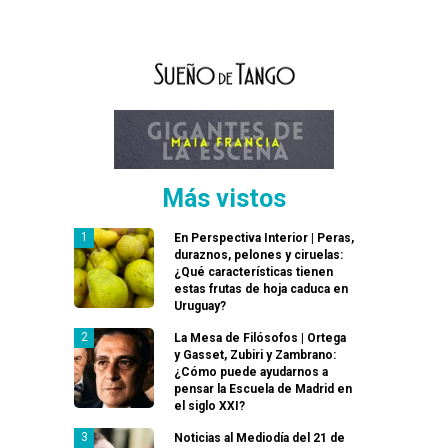
Más vistos
En Perspectiva Interior | Peras,
duraznos, pelones y ciruelas:
¿Qué características tienen
estas frutas de hoja caduca en
Uruguay?
La Mesa de Filósofos | Ortega
y Gasset, Zubiri y Zambrano:
¿Cómo puede ayudarnos a
pensar la Escuela de Madrid en
el siglo XXI?
Noticias al Mediodía del 21 de