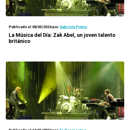
Publicado el 08/05/2024
por
Gabriela Pintos
La Música del Día: Zak Abel, un joven talento
británico