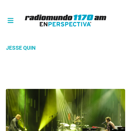
JESSE QUIN