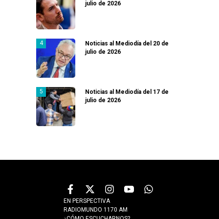
julio de 2026
Noticias al Mediodía del 20 de
julio de 2026
Noticias al Mediodía del 17 de
julio de 2026
EN PERSPECTIVA
RADIOMUNDO 1170 AM
¿CÓMO ESCUCHARNOS?