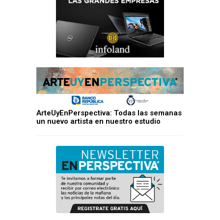
ArteUyEnPerspectiva: Todas las semanas
un nuevo artista en nuestro estudio