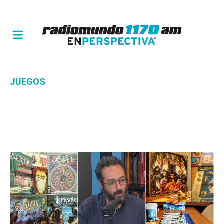
JUEGOS