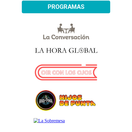
PROGRAMAS