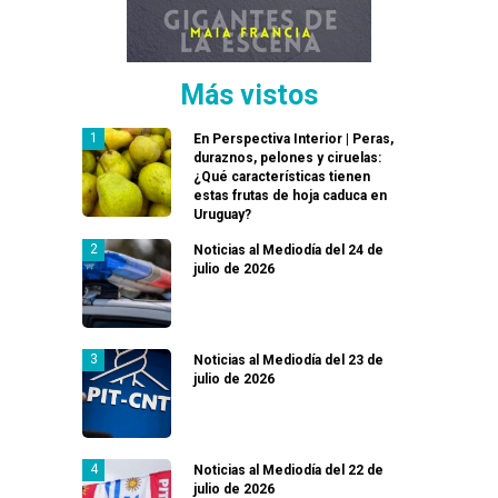
Más vistos
En Perspectiva Interior | Peras,
duraznos, pelones y ciruelas:
¿Qué características tienen
estas frutas de hoja caduca en
Uruguay?
Noticias al Mediodía del 24 de
julio de 2026
Noticias al Mediodía del 23 de
julio de 2026
Noticias al Mediodía del 22 de
julio de 2026