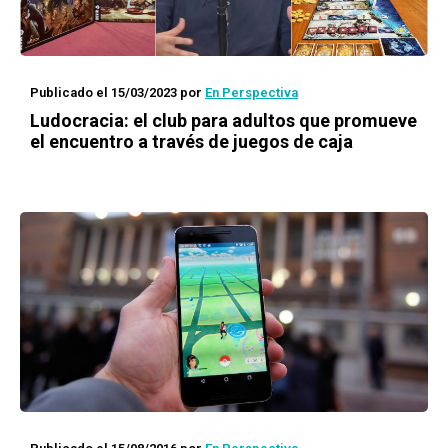
Publicado el 15/03/2023
por
En Perspectiva
Ludocracia: el club para adultos que promueve
el encuentro a través de juegos de caja