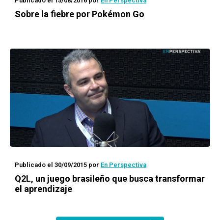
Publicado el 15/08/2016
por
En Perspectiva
Sobre la fiebre por
Pokémon Go
Publicado el 30/09/2015
por
En Perspectiva
Q2L, un juego brasileño que busca transformar
el aprendizaje