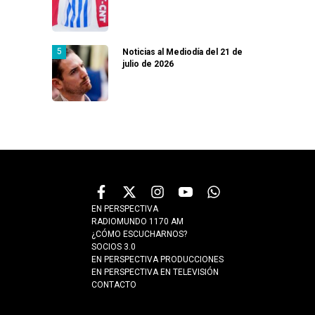
Noticias al Mediodía del 21 de
julio de 2026
EN PERSPECTIVA
RADIOMUNDO 1170 AM
¿CÓMO ESCUCHARNOS?
SOCIOS 3.0
EN PERSPECTIVA PRODUCCIONES
EN PERSPECTIVA EN TELEVISIÓN
CONTACTO