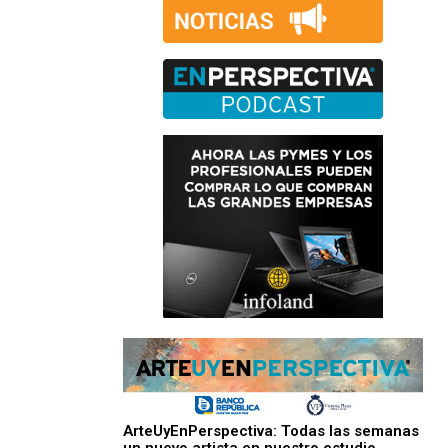
ArteUyEnPerspectiva: Todas las semanas