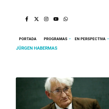
PORTADA
PROGRAMAS
EN PERSPECTIVA
JÜRGEN HABERMAS