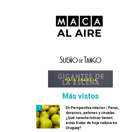
Más vistos
En Perspectiva Interior | Peras,
duraznos, pelones y ciruelas:
¿Qué características tienen
estas frutas de hoja caduca en
Uruguay?