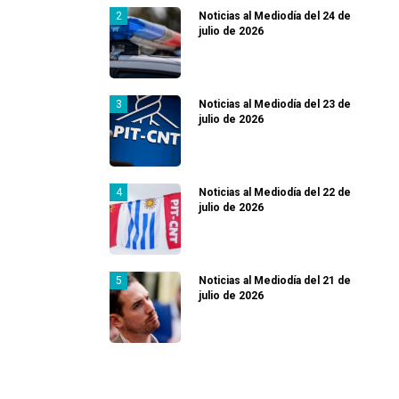
Noticias al Mediodía del 24 de
julio de 2026
Noticias al Mediodía del 23 de
julio de 2026
Noticias al Mediodía del 22 de
julio de 2026
Noticias al Mediodía del 21 de
julio de 2026