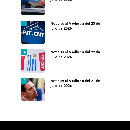
Noticias al Mediodía del 23 de
julio de 2026
Noticias al Mediodía del 22 de
julio de 2026
Noticias al Mediodía del 21 de
julio de 2026