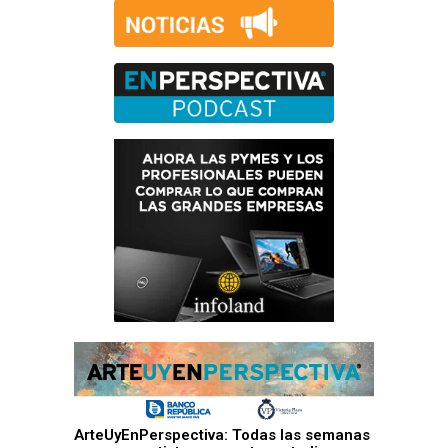
ArteUyEnPerspectiva: Todas las semanas