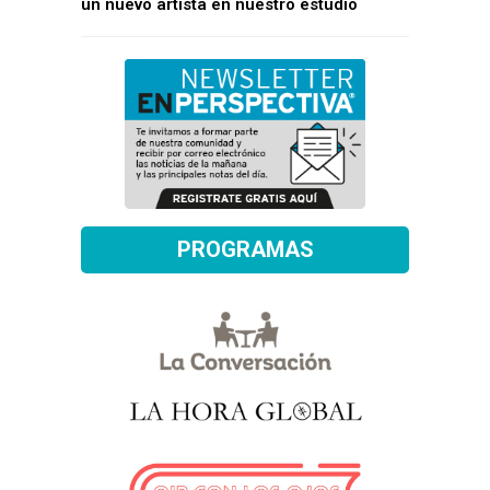
un nuevo artista en nuestro estudio
PROGRAMAS