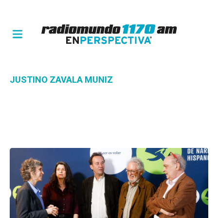
JUSTINO ZAVALA MUNIZ