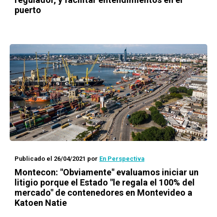
puerto
Publicado el 26/04/2021
por
En Perspectiva
Montecon: "Obviamente" evaluamos iniciar un
litigio porque el Estado "le regala el 100% del
mercado" de contenedores en Montevideo a
Katoen Natie