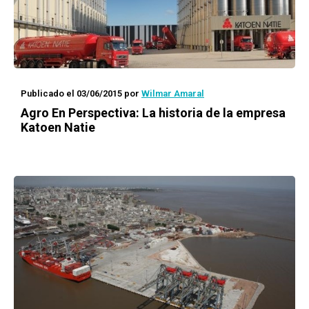
Publicado el 03/06/2015
por
Wilmar Amaral
Agro En Perspectiva: La historia de la empresa
Katoen Natie