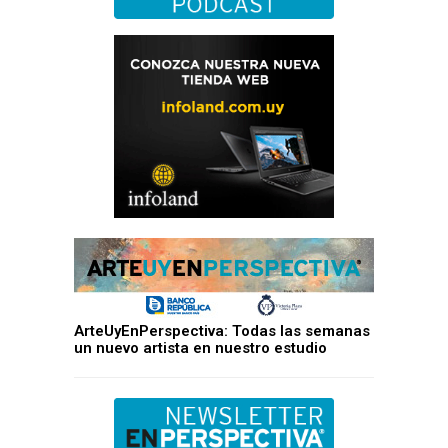
ArteUyEnPerspectiva: Todas las semanas
un nuevo artista en nuestro estudio