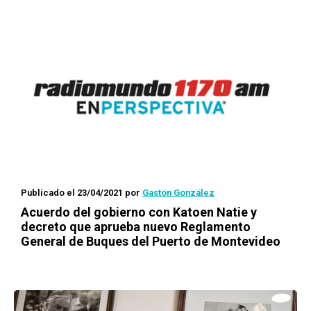
Publicado el 23/04/2021
por
Gastón González
Acuerdo del gobierno con Katoen Natie y
decreto que aprueba nuevo Reglamento
General de Buques del Puerto de Montevideo