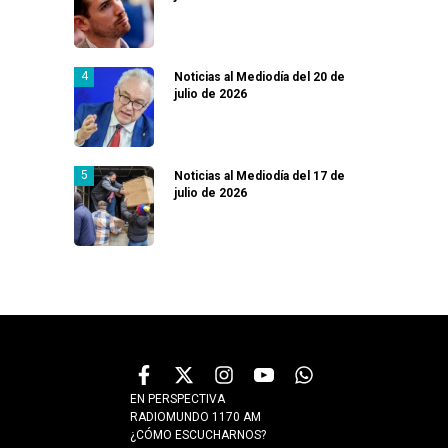
Noticias al Mediodía del 20 de
julio de 2026
Noticias al Mediodía del 17 de
julio de 2026
EN PERSPECTIVA
RADIOMUNDO 1170 AM
¿CÓMO ESCUCHARNOS?