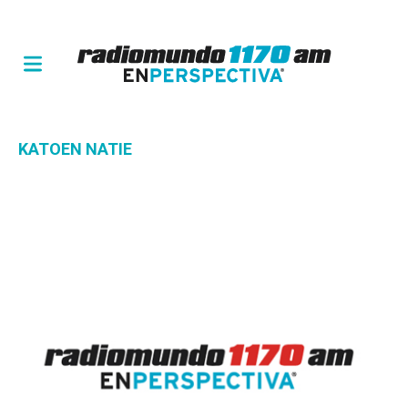
KATOEN NATIE