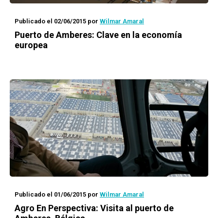
Publicado el 02/06/2015
por
Wilmar Amaral
Puerto de Amberes: Clave en la economía
europea
Publicado el 01/06/2015
por
Wilmar Amaral
Agro En Perspectiva: Visita al puerto de