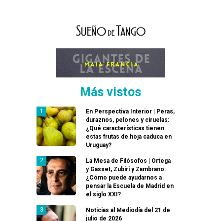
Más vistos
En Perspectiva Interior | Peras,
duraznos, pelones y ciruelas:
¿Qué características tienen
estas frutas de hoja caduca en
Uruguay?
La Mesa de Filósofos | Ortega
y Gasset, Zubiri y Zambrano:
¿Cómo puede ayudarnos a
pensar la Escuela de Madrid en
el siglo XXI?
Noticias al Mediodía del 21 de
julio de 2026