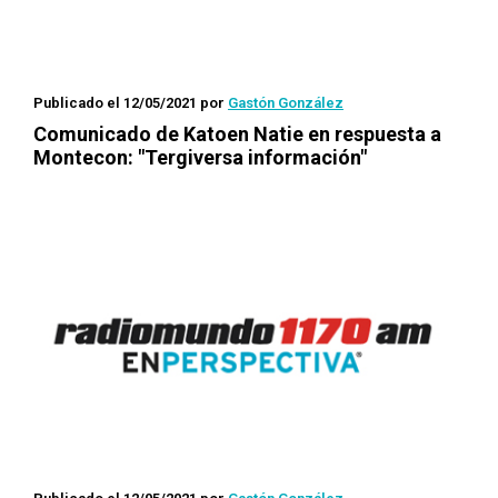
Publicado el 12/05/2021
por
Gastón González
Comunicado de Katoen Natie en respuesta a
Montecon: "Tergiversa información"