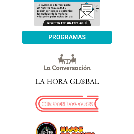
PROGRAMAS