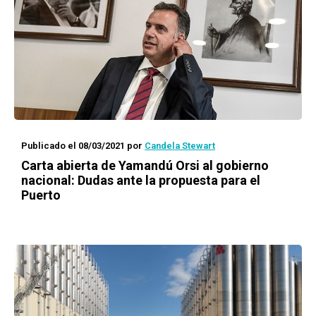
Publicado el 08/03/2021
por
Candela Stewart
Carta abierta de Yamandú Orsi al gobierno
nacional: Dudas ante la propuesta para el
Puerto