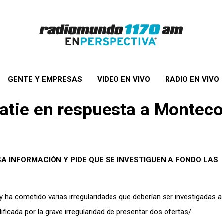
GENTE Y EMPRESAS
VIDEO EN VIVO
RADIO EN VIVO
tie en respuesta a Montecon
 INFORMACIÓN Y PIDE QUE SE INVESTIGUEN A FONDO LAS
y ha cometido varias irregularidades que deberían ser investigadas a
lificada por la grave irregularidad de presentar dos ofertas/