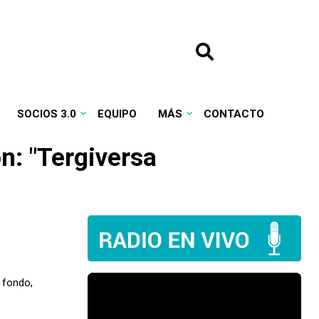
SOCIOS 3.0
EQUIPO
MÁS
CONTACTO
: "Tergiversa
 fondo,