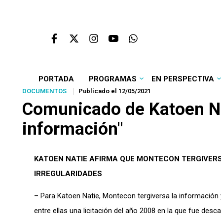
PORTADA
PROGRAMAS
EN PERSPECTIVA
DOCUMENTOS
Publicado el 12/05/2021
Comunicado de Katoen Na
información"
KATOEN NATIE AFIRMA QUE MONTECON TERGIVERSA
IRREGULARIDADES
– Para Katoen Natie, Montecon tergiversa la información 
entre ellas una licitación del año 2008 en la que fue desca