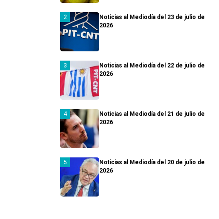
Noticias al Mediodía del 23 de julio de
2026
Noticias al Mediodía del 22 de julio de
2026
Noticias al Mediodía del 21 de julio de
2026
Noticias al Mediodía del 20 de julio de
2026