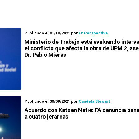
Publicado el 01/10/2021
por
En Perspectiva
Ministerio de Trabajo está evaluando interve
el conflicto que afecta la obra de UPM 2, ase
Dr. Pablo Mieres
Publicado el 30/09/2021
por
Candela Stewart
Acuerdo con Katoen Natie: FA denuncia pen
a cuatro jerarcas