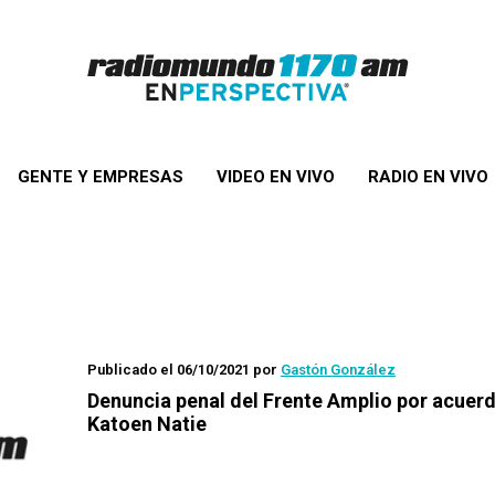
GENTE Y EMPRESAS
VIDEO EN VIVO
RADIO EN VIVO
Publicado el 06/10/2021
por
Gastón González
Denuncia penal del Frente Amplio por acuer
Katoen Natie