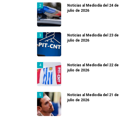
Noticias al Mediodía del 24 de
julio de 2026
Noticias al Mediodía del 23 de
julio de 2026
Noticias al Mediodía del 22 de
julio de 2026
Noticias al Mediodía del 21 de
julio de 2026