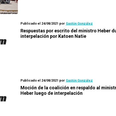
Publicado el 24/08/2021
por
Gastón González
Respuestas por escrito del ministro Heber d
interpelación por Katoen Natie
Publicado el 24/08/2021
por
Gastón González
Moción de la coalición en respaldo al minist
Heber luego de interpelación