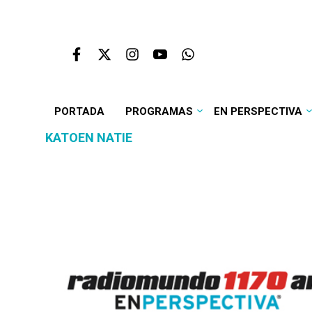
PORTADA
PROGRAMAS
EN PERSPECTIVA
KATOEN NATIE