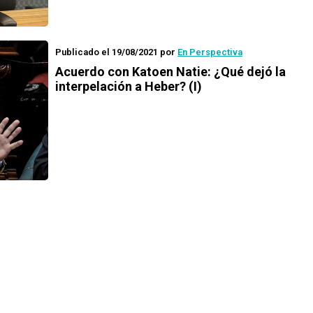
Publicado el 19/08/2021
por
En Perspectiva
Acuerdo con Katoen Natie: ¿Qué dejó la
interpelación a Heber? (I)