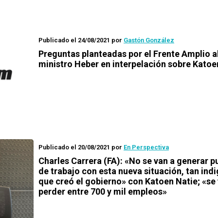
Publicado el 24/08/2021
por
Gastón González
Preguntas planteadas por el Frente Amplio a
ministro Heber en interpelación sobre Katoe
Publicado el 20/08/2021
por
En Perspectiva
Charles Carrera (FA): «No se van a generar p
de trabajo con esta nueva situación, tan indi
que creó el gobierno» con Katoen Natie; «se
perder entre 700 y mil empleos»