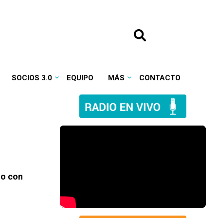
SOCIOS 3.0
EQUIPO
MÁS
CONTACTO
do con