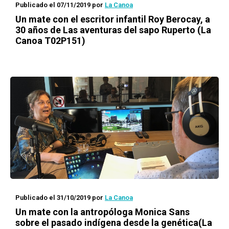
Publicado el 07/11/2019
por
La Canoa
Un mate con
el escritor infantil Roy Berocay, a
30 años de
Las aventuras del sapo Ruperto
(La
Canoa T02P151)
Publicado el 31/10/2019
por
La Canoa
Un mate con
la antropóloga Monica Sans
sobre el pasado indígena desde la genética(La