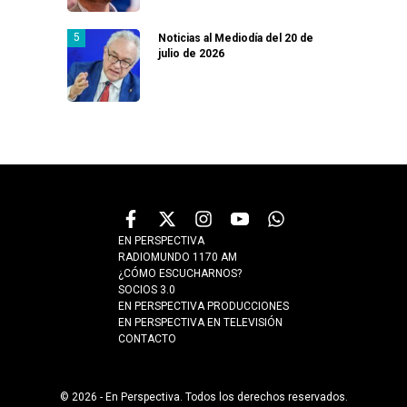
Noticias al Mediodía del 20 de
julio de 2026
EN PERSPECTIVA
RADIOMUNDO 1170 AM
¿CÓMO ESCUCHARNOS?
SOCIOS 3.0
EN PERSPECTIVA PRODUCCIONES
EN PERSPECTIVA EN TELEVISIÓN
CONTACTO
© 2026 - En Perspectiva. Todos los derechos reservados.