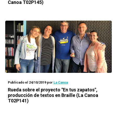
Canoa T02P145)
Publicado el 24/10/2019
por
La Canoa
Rueda
sobre el proyecto "En tus zapatos",
producción de textos en Braille (La Canoa
T02P141)