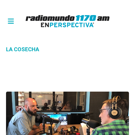
LA COSECHA