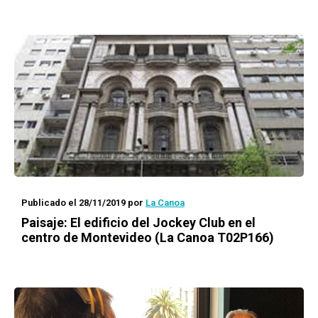
Publicado el 28/11/2019
por
La Canoa
Paisaje
: El edificio del Jockey Club en el
centro de Montevideo (La Canoa T02P166)