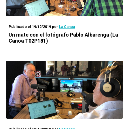
Publicado el 19/12/2019
por
La Canoa
Un mate con
el fotógrafo Pablo Albarenga (La
Canoa T02P181)