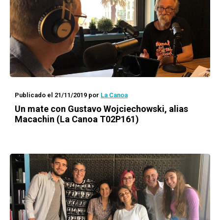
Publicado el 21/11/2019
por
La Canoa
Un mate con
Gustavo Wojciechowski, alias
Macachin (La Canoa T02P161)