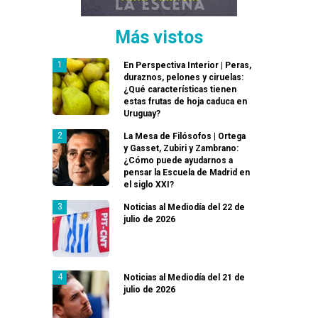
Más vistos
En Perspectiva Interior | Peras,
duraznos, pelones y ciruelas:
¿Qué características tienen
estas frutas de hoja caduca en
Uruguay?
La Mesa de Filósofos | Ortega
y Gasset, Zubiri y Zambrano:
¿Cómo puede ayudarnos a
pensar la Escuela de Madrid en
el siglo XXI?
Noticias al Mediodía del 22 de
julio de 2026
Noticias al Mediodía del 21 de
julio de 2026