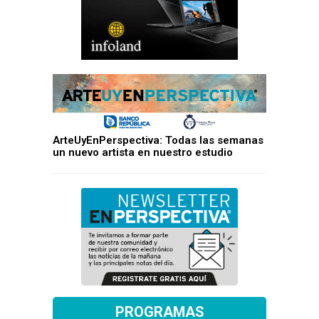
ArteUyEnPerspectiva: Todas las semanas
un nuevo artista en nuestro estudio
PROGRAMAS