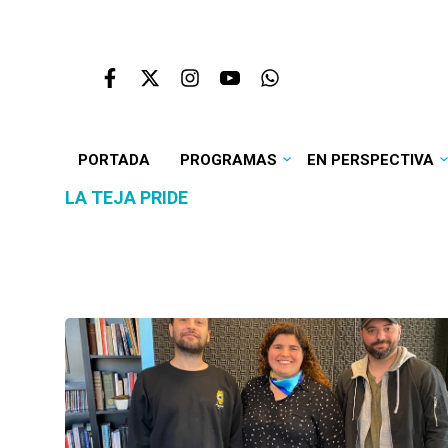
PORTADA
PROGRAMAS
EN PERSPECTIVA
LA TEJA PRIDE