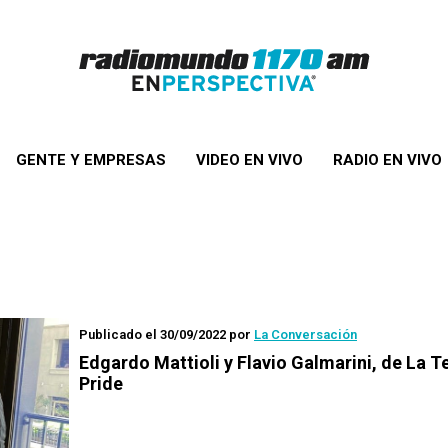
GENTE Y EMPRESAS
VIDEO EN VIVO
RADIO EN VIVO
Publicado el 30/09/2022
por
La Conversación
Edgardo Mattioli y Flavio Galmarini, de La T
Pride