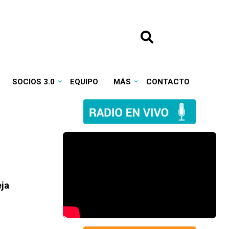
SOCIOS 3.0
EQUIPO
MÁS
CONTACTO
eja