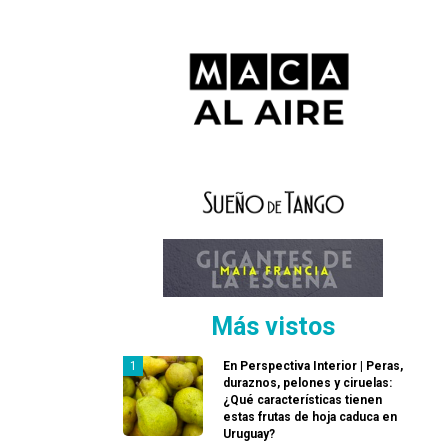
Más vistos
En Perspectiva Interior | Peras,
duraznos, pelones y ciruelas:
¿Qué características tienen
estas frutas de hoja caduca en
Uruguay?