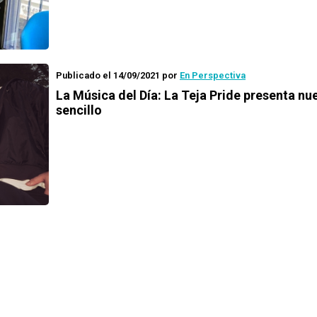
Publicado el 14/09/2021
por
En Perspectiva
La Música del Día: La Teja Pride presenta nu
sencillo