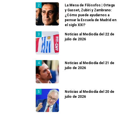
La Mesa de Filósofos | Ortega
y Gasset, Zubiri y Zambrano:
¿Cómo puede ayudarnos a
pensar la Escuela de Madrid en
el siglo XXI?
Noticias al Mediodía del 22 de
julio de 2026
Noticias al Mediodía del 21 de
julio de 2026
Noticias al Mediodía del 20 de
julio de 2026