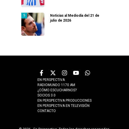
Noticias al Mediodía del 21 de
julio de 2026
EN PERSPECTIVA
RADIOMUNDO 1170 AM
¿CÓMO ESCUCHARNOS?
SOCIOS 3.0
EN PERSPECTIVA PRODUCCIONES
EN PERSPECTIVA EN TELEVISIÓN
CONTACTO