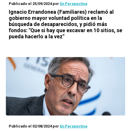
Publicado el 25/09/2024
por
En Perspectiva
Ignacio Errandonea (Familiares) reclamó al
gobierno mayor voluntad política en la
búsqueda de desaparecidos, y pidió más
fondos: "Que si hay que excavar en 10 sitios, se
pueda hacerlo a la vez"
Publicado el 02/08/2024
por
En Perspectiva