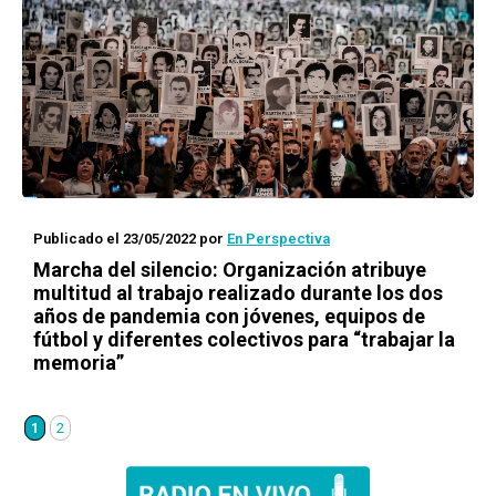
Publicado el 23/05/2022
por
En Perspectiva
Marcha del silencio: Organización atribuye
multitud al trabajo realizado durante los dos
años de pandemia con jóvenes, equipos de
fútbol y diferentes colectivos para “trabajar la
memoria”
1
2