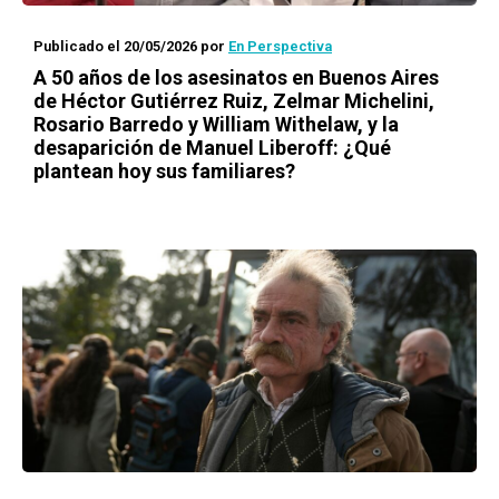
Publicado el 20/05/2026
por
En Perspectiva
A 50 años de los asesinatos en Buenos Aires
de Héctor Gutiérrez Ruiz, Zelmar Michelini,
Rosario Barredo y William Withelaw, y la
desaparición de Manuel Liberoff: ¿Qué
plantean hoy sus familiares?