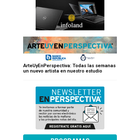
ArteUyEnPerspectiva: Todas las semanas
un nuevo artista en nuestro estudio