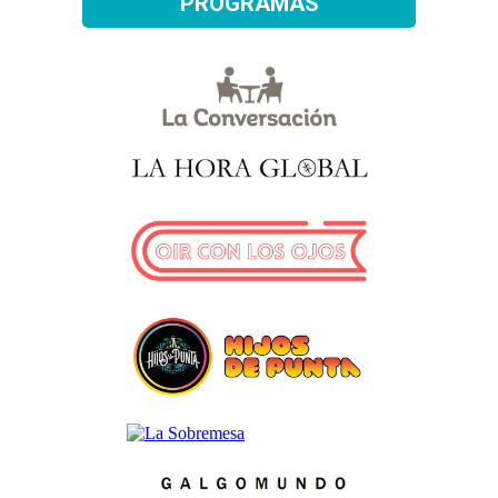
PROGRAMAS