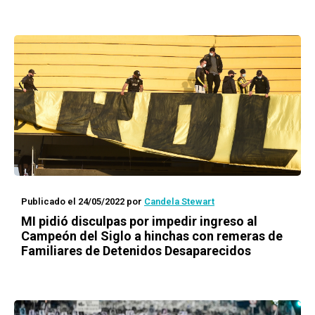
Publicado el 24/05/2022
por
Candela Stewart
MI pidió disculpas por impedir ingreso al
Campeón del Siglo a hinchas con remeras de
Familiares de Detenidos Desaparecidos