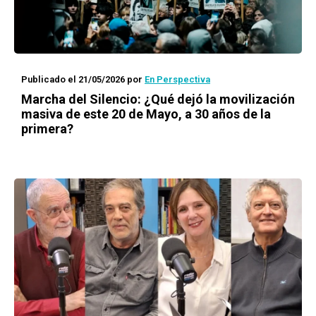
Publicado el 21/05/2026
por
En Perspectiva
Marcha del Silencio: ¿Qué dejó la movilización
masiva de este 20 de Mayo, a 30 años de la
primera?