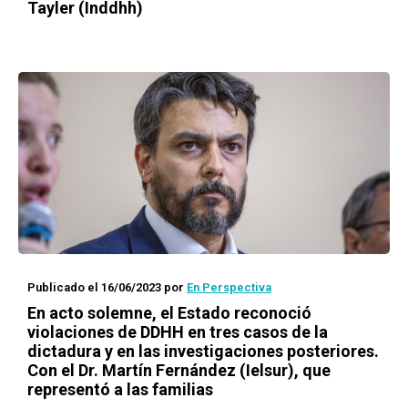
Tayler (Inddhh)
Publicado el 16/06/2023
por
En Perspectiva
En acto solemne, el Estado reconoció
violaciones de DDHH en tres casos de la
dictadura y en las investigaciones posteriores.
Con el Dr. Martín Fernández (Ielsur), que
representó a las familias