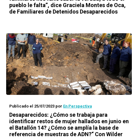
pueblo le falta”, dice Graciela Montes de Oca,
de Familiares de Detenidos Desaparecidos
Publicado el 25/07/2023
por
En Perspectiva
Desaparecidos: ¿Cómo se trabaja para
identificar restos de mujer hallados en junio en
el Batallón 14? ¿Cómo se amplía la base de
referencia de muestras de ADN?“ Con Wilder