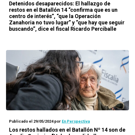
Detenidos desaparecidos: El hallazgo de
restos en el Batallón 14 “confirma que es un
centro de interés”, “que la Operación
Zanahoria no tuvo lugar” y “que hay que seguir
buscando”, dice el fiscal Ricardo Perciballe
Publicado el 29/05/2024
por
En Perspectiva
Los restos hallados en el Batallón Nº 14 son de