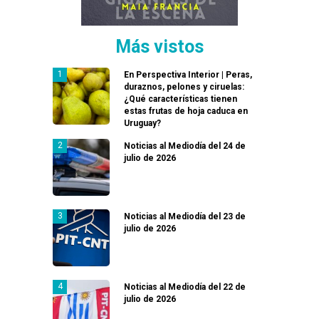
Más vistos
En Perspectiva Interior | Peras,
duraznos, pelones y ciruelas:
¿Qué características tienen
estas frutas de hoja caduca en
Uruguay?
Noticias al Mediodía del 24 de
julio de 2026
Noticias al Mediodía del 23 de
julio de 2026
Noticias al Mediodía del 22 de
julio de 2026