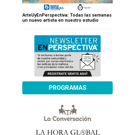
ArteUyEnPerspectiva: Todas las semanas
un nuevo artista en nuestro estudio
PROGRAMAS