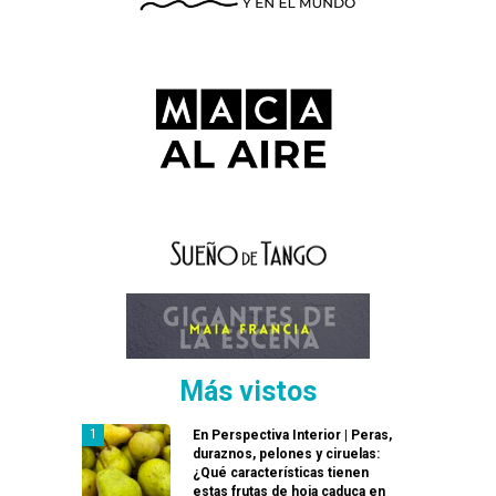
Más vistos
En Perspectiva Interior | Peras,
duraznos, pelones y ciruelas:
¿Qué características tienen
estas frutas de hoja caduca en