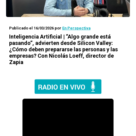
Publicado el 16/03/2026
por
En Perspectiva
Inteligencia Artificial | “Algo grande está
pasando”, advierten desde Silicon Valley:
¿Cómo deben prepararse las personas y las
empresas? Con Nicolás Loeff, director de
Zapia