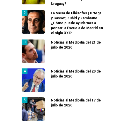
Uruguay?
La Mesa de Filósofos | Ortega
y Gasset, Zubiri y Zambrano:
¿Cómo puede ayudarnos a
pensar la Escuela de Madrid en
el siglo XXI?
Noticias al Mediodía del 21 de
julio de 2026
Noticias al Mediodía del 20 de
julio de 2026
Noticias al Mediodía del 17 de
julio de 2026