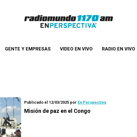
GENTE Y EMPRESAS
VIDEO EN VIVO
RADIO EN VIVO
Publicado el 12/03/2025
por
En Perspectiva
Misión de paz en el Congo