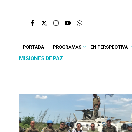
PORTADA
PROGRAMAS
EN PERSPECTIVA
MISIONES DE PAZ