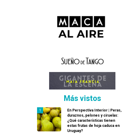
Más vistos
En Perspectiva Interior | Peras,
duraznos, pelones y ciruelas:
¿Qué características tienen
estas frutas de hoja caduca en
Uruguay?