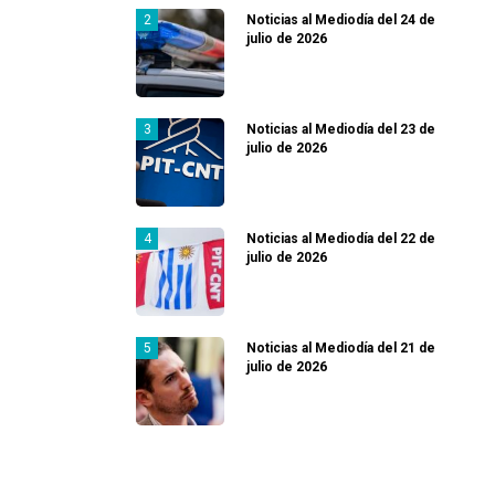
Noticias al Mediodía del 24 de
julio de 2026
Noticias al Mediodía del 23 de
julio de 2026
Noticias al Mediodía del 22 de
julio de 2026
Noticias al Mediodía del 21 de
julio de 2026