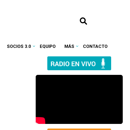
SOCIOS 3.0
EQUIPO
MÁS
CONTACTO