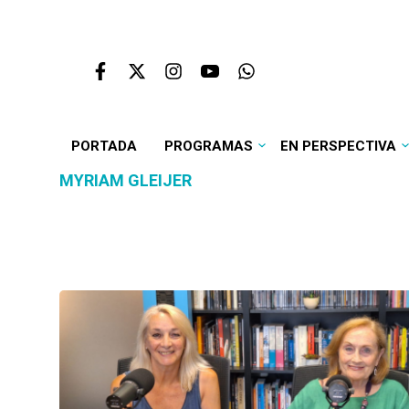
PORTADA
PROGRAMAS
EN PERSPECTIVA
MYRIAM GLEIJER