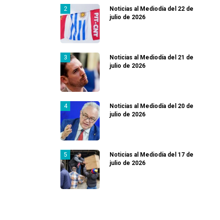
Noticias al Mediodía del 22 de
julio de 2026
Noticias al Mediodía del 21 de
julio de 2026
Noticias al Mediodía del 20 de
julio de 2026
Noticias al Mediodía del 17 de
julio de 2026