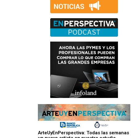
ArteUyEnPerspectiva: Todas las semanas