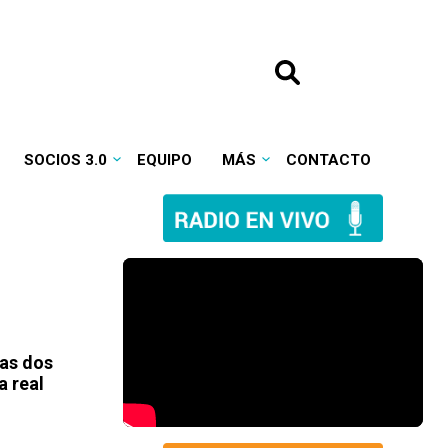
SOCIOS 3.0
EQUIPO
MÁS
CONTACTO
Las dos
a real