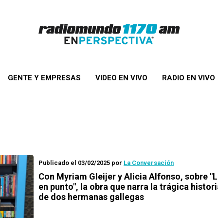
GENTE Y EMPRESAS
VIDEO EN VIVO
RADIO EN VIVO
Publicado el 03/02/2025
por
La Conversación
Con Myriam Gleijer y Alicia Alfonso, sobre "
en punto", la obra que narra la trágica histori
de dos hermanas gallegas