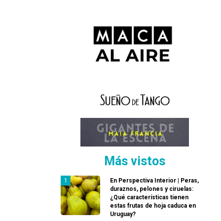
Más vistos
En Perspectiva Interior | Peras,
duraznos, pelones y ciruelas:
¿Qué características tienen
estas frutas de hoja caduca en
Uruguay?