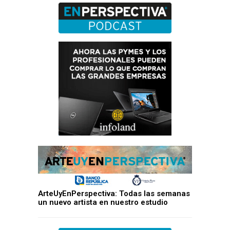
ArteUyEnPerspectiva: Todas las semanas
un nuevo artista en nuestro estudio