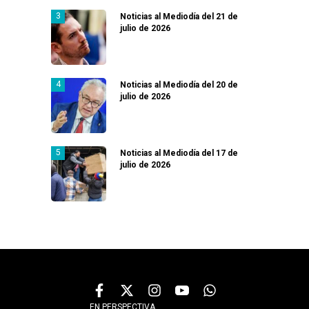
Noticias al Mediodía del 21 de
julio de 2026
Noticias al Mediodía del 20 de
julio de 2026
Noticias al Mediodía del 17 de
julio de 2026
EN PERSPECTIVA