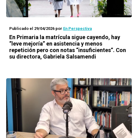
Publicado el 29/04/2026
por
En Perspectiva
En Primaria la matrícula sigue cayendo, hay
“leve mejoría” en asistencia y menos
repetición pero con notas “insuficientes”. Con
su directora, Gabriela Salsamendi