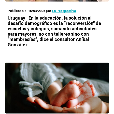
Publicado el 15/04/2026
por
En Perspectiva
Uruguay | En la educación, la solución al
desafío demográfico es la “reconversión" de
escuelas y colegios, sumando actividades
para mayores, no con talleres sino con
“membresías”, dice el consultor Aníbal
González