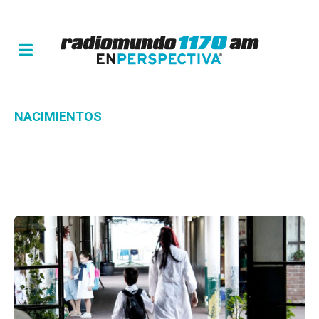
NACIMIENTOS