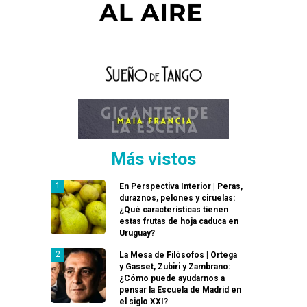
Más vistos
En Perspectiva Interior | Peras,
duraznos, pelones y ciruelas:
¿Qué características tienen
estas frutas de hoja caduca en
Uruguay?
La Mesa de Filósofos | Ortega
y Gasset, Zubiri y Zambrano:
¿Cómo puede ayudarnos a
pensar la Escuela de Madrid en
el siglo XXI?