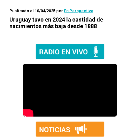
Publicado el 10/04/2025
por
En Perspectiva
Uruguay tuvo en 2024 la cantidad de
nacimientos más baja desde 1888