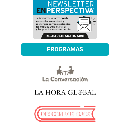
PROGRAMAS