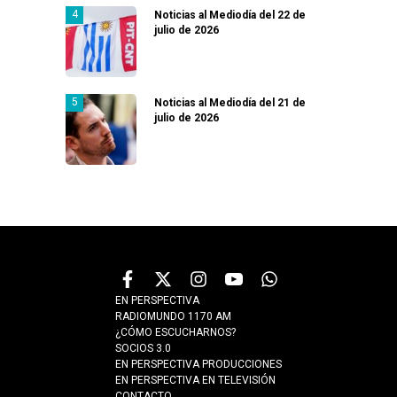
Noticias al Mediodía del 22 de
julio de 2026
Noticias al Mediodía del 21 de
julio de 2026
EN PERSPECTIVA
RADIOMUNDO 1170 AM
¿CÓMO ESCUCHARNOS?
SOCIOS 3.0
EN PERSPECTIVA PRODUCCIONES
EN PERSPECTIVA EN TELEVISIÓN
CONTACTO