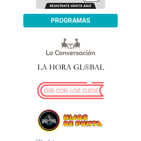
PROGRAMAS