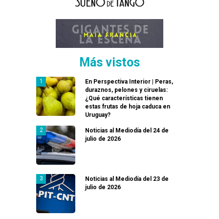
Más vistos
En Perspectiva Interior | Peras,
duraznos, pelones y ciruelas:
¿Qué características tienen
estas frutas de hoja caduca en
Uruguay?
Noticias al Mediodía del 24 de
julio de 2026
Noticias al Mediodía del 23 de
julio de 2026