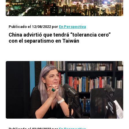
Publicado el 12/08/2022
por
En Perspectiva
China advirtió que tendrá “tolerancia cero”
con el separatismo en Taiwán