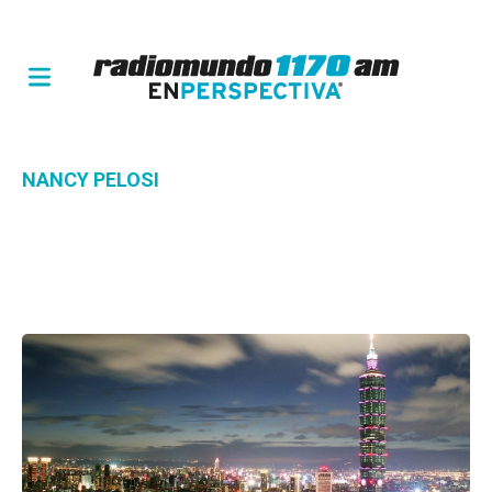
NANCY PELOSI