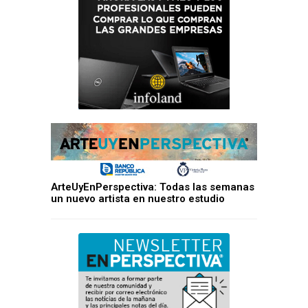
ArteUyEnPerspectiva: Todas las semanas
un nuevo artista en nuestro estudio