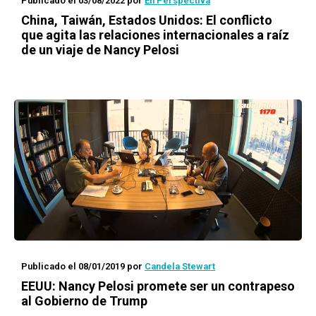
Publicado el 03/08/2022
por
En Perspectiva
China, Taiwán, Estados Unidos: El conflicto
que agita las relaciones internacionales a raíz
de un viaje de Nancy Pelosi
Publicado el 08/01/2019
por
Candela Stewart
EEUU: Nancy Pelosi promete ser un contrapeso
al Gobierno de Trump