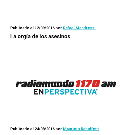
Publicado el 12/09/2016
por
Rafael Mandressi
La orgía de los asesinos
Publicado el 24/08/2016
por
Mauricio Rabuffetti