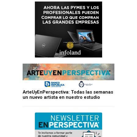
ArteUyEnPerspectiva: Todas las semanas
un nuevo artista en nuestro estudio