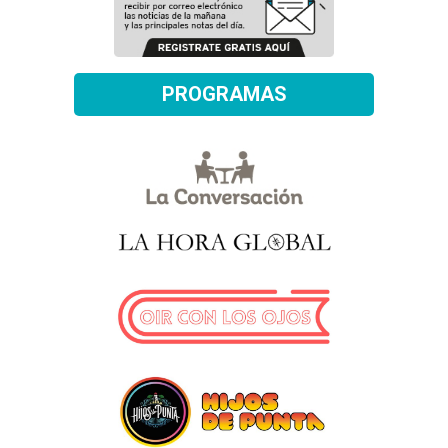
PROGRAMAS