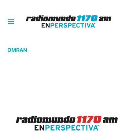
OMRAN