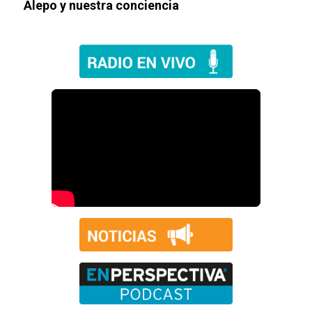
Alepo y nuestra conciencia