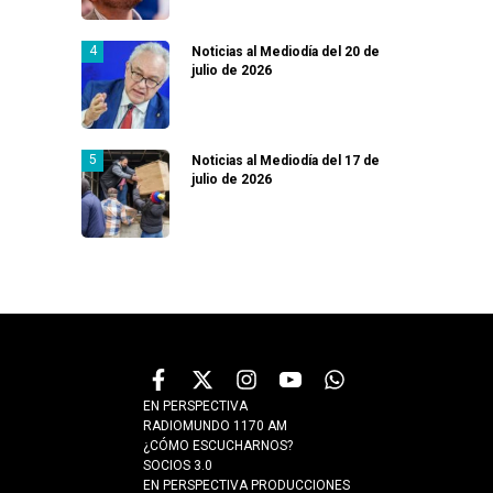
Noticias al Mediodía del 20 de
julio de 2026
Noticias al Mediodía del 17 de
julio de 2026
EN PERSPECTIVA
RADIOMUNDO 1170 AM
¿CÓMO ESCUCHARNOS?
SOCIOS 3.0
EN PERSPECTIVA PRODUCCIONES