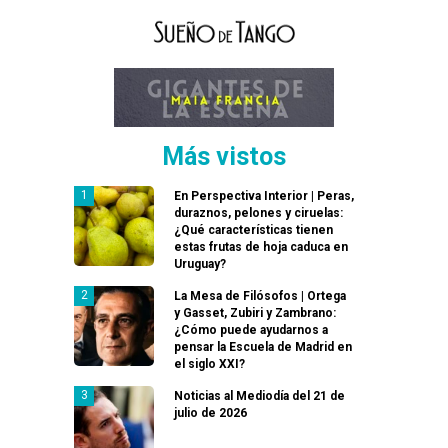
Más vistos
En Perspectiva Interior | Peras,
duraznos, pelones y ciruelas:
¿Qué características tienen
estas frutas de hoja caduca en
Uruguay?
La Mesa de Filósofos | Ortega
y Gasset, Zubiri y Zambrano:
¿Cómo puede ayudarnos a
pensar la Escuela de Madrid en
el siglo XXI?
Noticias al Mediodía del 21 de
julio de 2026