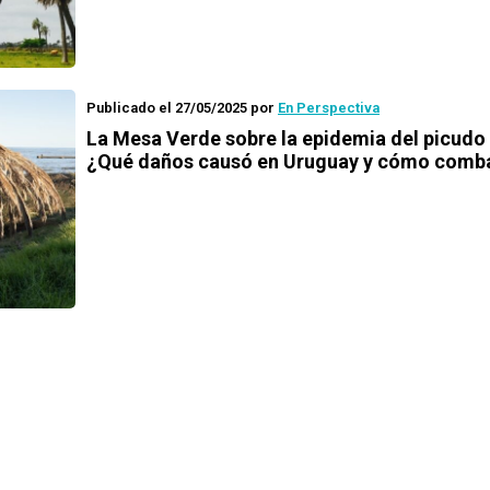
Publicado el 27/05/2025
por
En Perspectiva
La Mesa Verde sobre la epidemia del picudo 
¿Qué daños causó en Uruguay y cómo comba