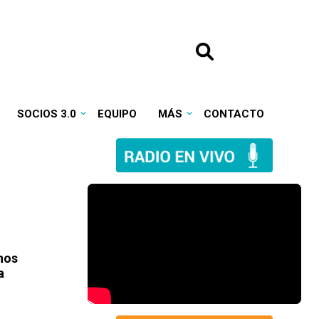
SOCIOS 3.0
EQUIPO
MÁS
CONTACTO
nos
a