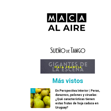
Más vistos
En Perspectiva Interior | Peras,
duraznos, pelones y ciruelas:
¿Qué características tienen
estas frutas de hoja caduca en
Uruguay?