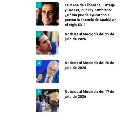
La Mesa de Filósofos | Ortega
y Gasset, Zubiri y Zambrano:
¿Cómo puede ayudarnos a
pensar la Escuela de Madrid en
el siglo XXI?
Noticias al Mediodía del 21 de
julio de 2026
Noticias al Mediodía del 20 de
julio de 2026
Noticias al Mediodía del 17 de
julio de 2026