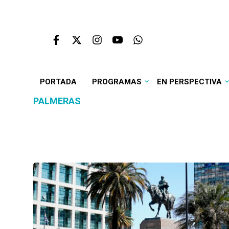
PORTADA
PROGRAMAS
EN PERSPECTIVA
PALMERAS