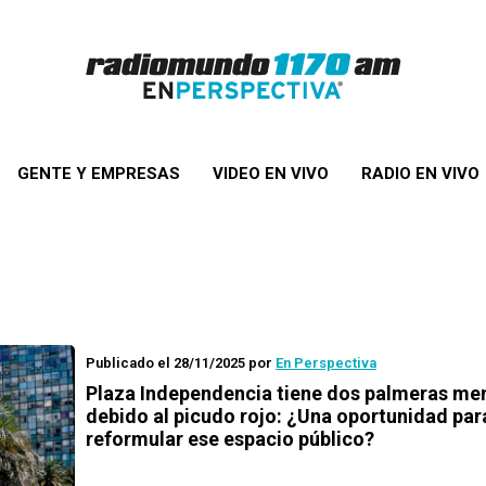
GENTE Y EMPRESAS
VIDEO EN VIVO
RADIO EN VIVO
Publicado el 28/11/2025
por
En Perspectiva
Plaza Independencia tiene dos palmeras me
debido al picudo rojo: ¿Una oportunidad par
reformular ese espacio público?