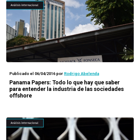
Publicado el 06/04/2016
por
Rodrigo Abelenda
Panama Papers
: Todo lo que hay que saber
para entender la industria de las sociedades
offshore