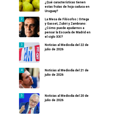
¿Qué características tienen
estas frutas de hoja caduca en
Uruguay?
La Mesa de Filósofos | Ortega
y Gasset, Zubiri y Zambrano:
¿Cómo puede ayudarnos a
pensar la Escuela de Madrid en
el siglo XXI?
Noticias al Mediodía del 22 de
julio de 2026
Noticias al Mediodía del 21 de
julio de 2026
Noticias al Mediodía del 20 de
julio de 2026