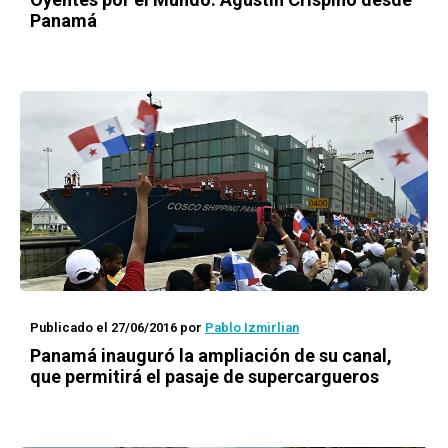
Panamá
Publicado el 27/06/2016
por
Pablo Izmirlian
Panamá inauguró la ampliación de su canal,
que permitirá el pasaje de supercargueros