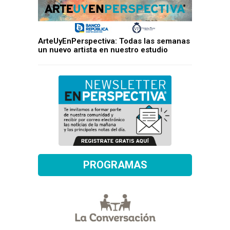
ArteUyEnPerspectiva: Todas las semanas
un nuevo artista en nuestro estudio
PROGRAMAS