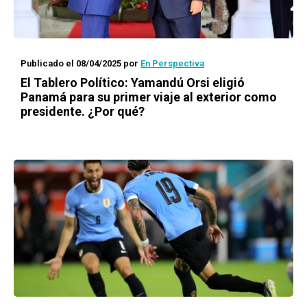
Publicado el 08/04/2025
por
En Perspectiva
El Tablero Político: Yamandú Orsi eligió
Panamá para su primer viaje al exterior como
presidente. ¿Por qué?