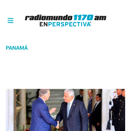
PANAMÁ