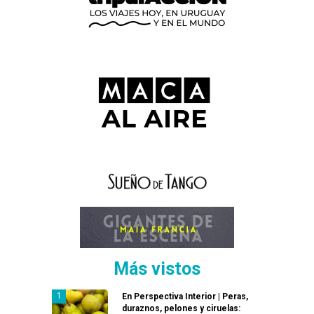
Más vistos
En Perspectiva Interior | Peras,
duraznos, pelones y ciruelas: