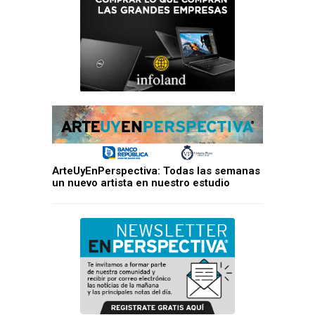
ArteUyEnPerspectiva: Todas las semanas
un nuevo artista en nuestro estudio