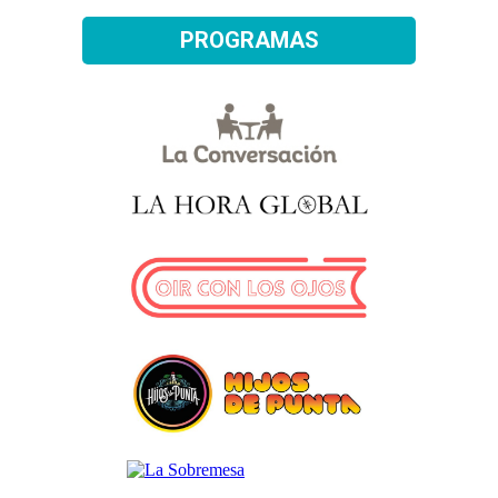
PROGRAMAS