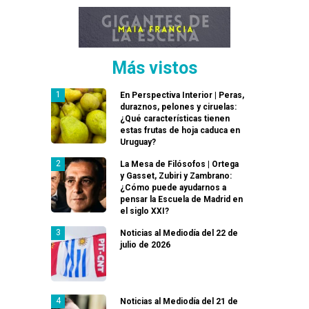
Más vistos
En Perspectiva Interior | Peras,
duraznos, pelones y ciruelas:
¿Qué características tienen
estas frutas de hoja caduca en
Uruguay?
La Mesa de Filósofos | Ortega
y Gasset, Zubiri y Zambrano:
¿Cómo puede ayudarnos a
pensar la Escuela de Madrid en
el siglo XXI?
Noticias al Mediodía del 22 de
julio de 2026
Noticias al Mediodía del 21 de