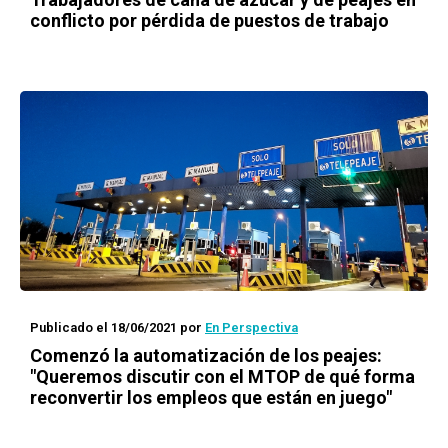
conflicto por pérdida de puestos de trabajo
Publicado el 18/06/2021
por
En Perspectiva
Comenzó la automatización de los peajes:
"Queremos discutir con el MTOP de qué forma
reconvertir los empleos que están en juego"