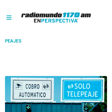
PEAJES