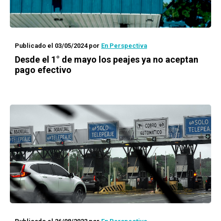
Publicado el 03/05/2024
por
En Perspectiva
Desde el 1° de mayo los peajes ya no aceptan
pago efectivo