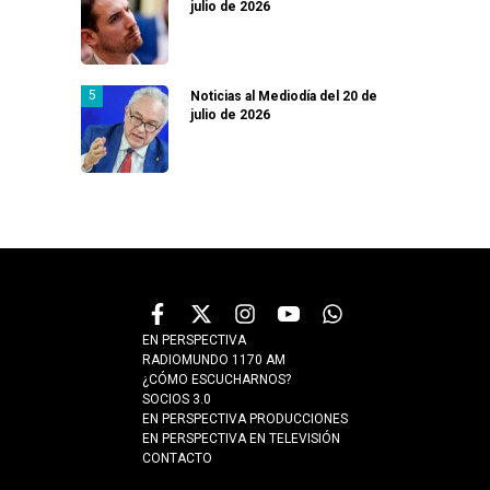
julio de 2026
Noticias al Mediodía del 20 de
julio de 2026
EN PERSPECTIVA
RADIOMUNDO 1170 AM
¿CÓMO ESCUCHARNOS?
SOCIOS 3.0
EN PERSPECTIVA PRODUCCIONES
EN PERSPECTIVA EN TELEVISIÓN
CONTACTO