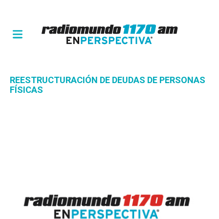
REESTRUCTURACIÓN DE DEUDAS DE PERSONAS
FÍSICAS