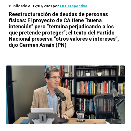
Publicado el 12/07/2023
por
En Perspectiva
Reestructuración de deudas de personas
físicas: El proyecto de CA tiene “buena
intención” pero “termina perjudicando a los
que pretende proteger”; el texto del Partido
Nacional preserva “otros valores e intereses”,
dijo Carmen Asiaín (PN)