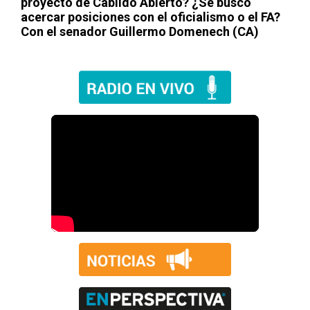
proyecto de Cabildo Abierto? ¿Se buscó
acercar posiciones con el oficialismo o el FA?
Con el senador Guillermo Domenech (CA)