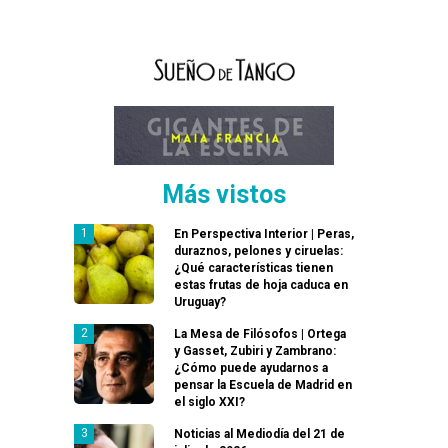
Más vistos
En Perspectiva Interior | Peras,
duraznos, pelones y ciruelas:
¿Qué características tienen
estas frutas de hoja caduca en
Uruguay?
La Mesa de Filósofos | Ortega
y Gasset, Zubiri y Zambrano:
¿Cómo puede ayudarnos a
pensar la Escuela de Madrid en
el siglo XXI?
Noticias al Mediodía del 21 de