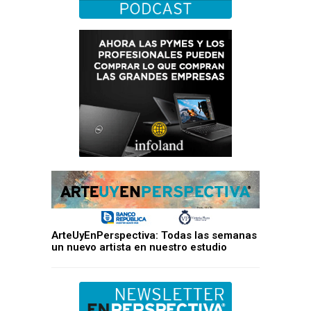
ArteUyEnPerspectiva: Todas las semanas
un nuevo artista en nuestro estudio