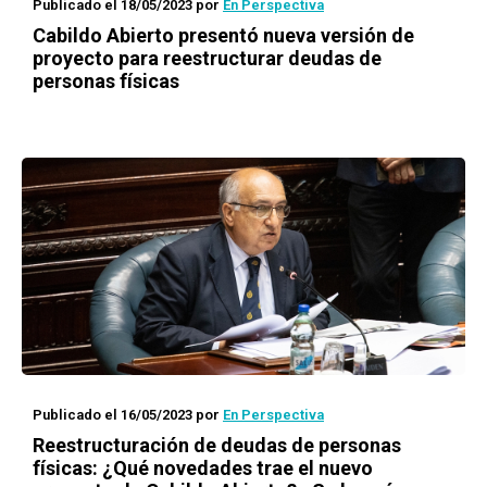
Publicado el 18/05/2023
por
En Perspectiva
Cabildo Abierto presentó nueva versión de
proyecto para reestructurar deudas de
personas físicas
Publicado el 16/05/2023
por
En Perspectiva
Reestructuración de deudas de personas
físicas: ¿Qué novedades trae el nuevo