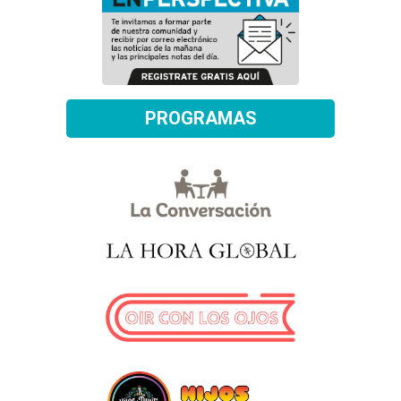
PROGRAMAS