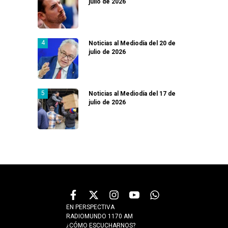
julio de 2026
Noticias al Mediodía del 20 de
julio de 2026
Noticias al Mediodía del 17 de
julio de 2026
EN PERSPECTIVA
RADIOMUNDO 1170 AM
¿CÓMO ESCUCHARNOS?