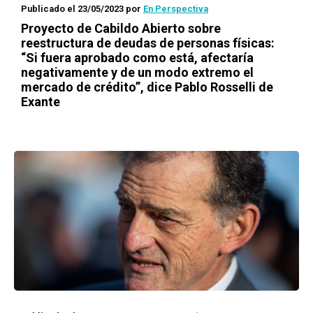
Publicado el 23/05/2023
por
En Perspectiva
Proyecto de Cabildo Abierto sobre
reestructura de deudas de personas físicas:
“Si fuera aprobado como está, afectaría
negativamente y de un modo extremo el
mercado de crédito”, dice Pablo Rosselli de
Exante