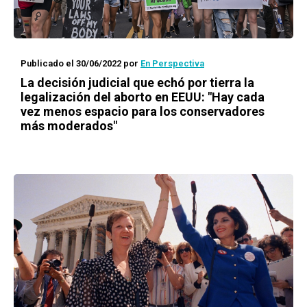
Publicado el 30/06/2022
por
En Perspectiva
La decisión judicial que echó por tierra la
legalización del aborto en EEUU: "Hay cada
vez menos espacio para los conservadores
más moderados"