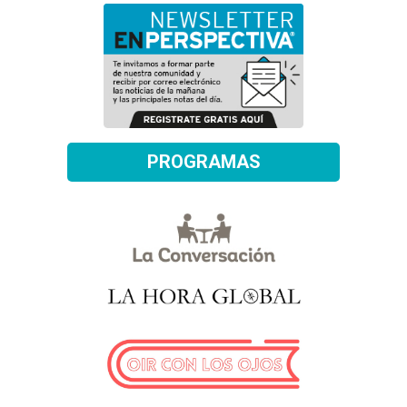
PROGRAMAS