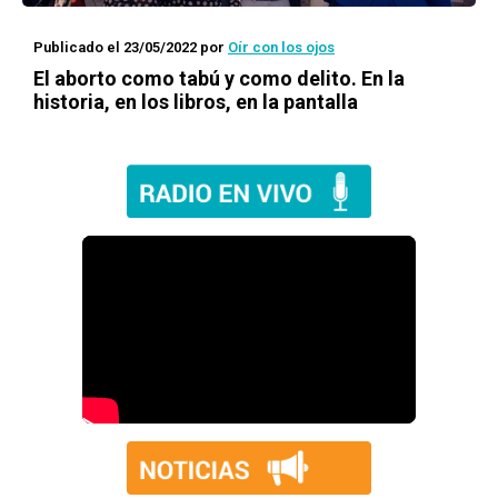
Publicado el 23/05/2022
por
Oír con los ojos
El aborto como tabú y como delito. En la
historia, en los libros, en la pantalla