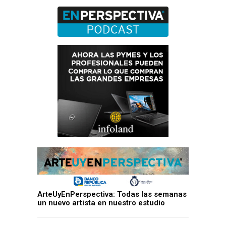
ArteUyEnPerspectiva: Todas las semanas
un nuevo artista en nuestro estudio