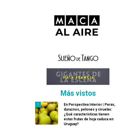
Más vistos
En Perspectiva Interior | Peras,
duraznos, pelones y ciruelas:
¿Qué características tienen
estas frutas de hoja caduca en
Uruguay?