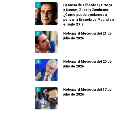
La Mesa de Filósofos | Ortega
y Gasset, Zubiri y Zambrano:
¿Cómo puede ayudarnos a
pensar la Escuela de Madrid en
el siglo XXI?
Noticias al Mediodía del 21 de
julio de 2026
Noticias al Mediodía del 20 de
julio de 2026
Noticias al Mediodía del 17 de
julio de 2026