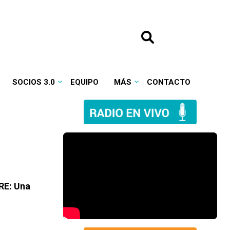
SOCIOS 3.0
EQUIPO
MÁS
CONTACTO
DRE: Una