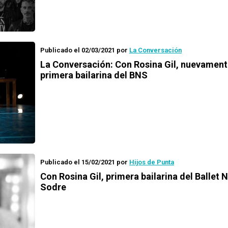
Publicado el 02/03/2021
por
La Conversación
La Conversación
: Con Rosina Gil, nuevamen
primera bailarina del BNS
Publicado el 15/02/2021
por
Hijos de Punta
Con Rosina Gil, primera bailarina del Ballet 
Sodre