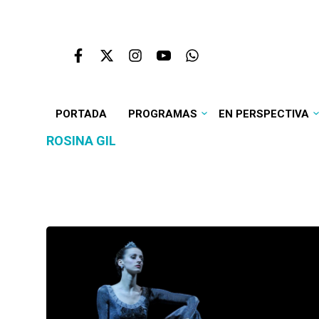
PORTADA
PROGRAMAS
EN PERSPECTIVA
ROSINA GIL