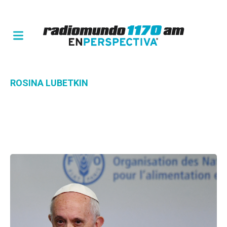
ROSINA LUBETKIN