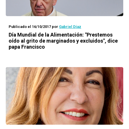
Publicado el 16/10/2017
por
Gabriel Díaz
Día Mundial de la Alimentación: "Prestemos
oído al grito de marginados y excluidos", dice
papa Francisco