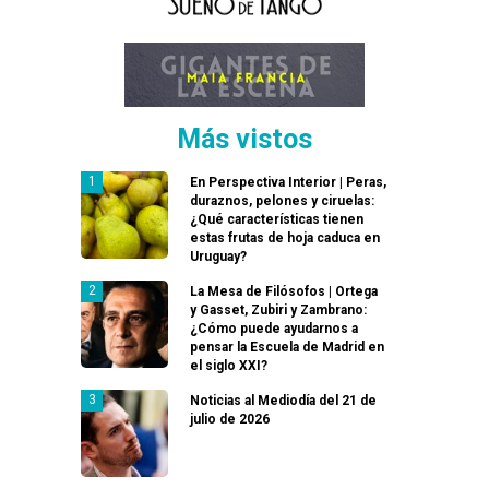
Más vistos
En Perspectiva Interior | Peras,
duraznos, pelones y ciruelas:
¿Qué características tienen
estas frutas de hoja caduca en
Uruguay?
La Mesa de Filósofos | Ortega
y Gasset, Zubiri y Zambrano:
¿Cómo puede ayudarnos a
pensar la Escuela de Madrid en
el siglo XXI?
Noticias al Mediodía del 21 de
julio de 2026