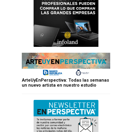
ArteUyEnPerspectiva: Todas las semanas
un nuevo artista en nuestro estudio