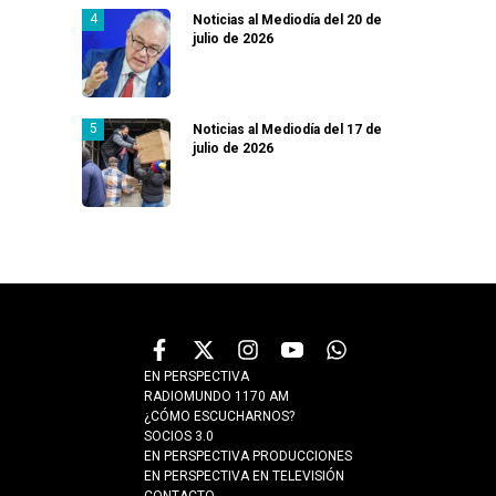
Noticias al Mediodía del 20 de
julio de 2026
Noticias al Mediodía del 17 de
julio de 2026
EN PERSPECTIVA
RADIOMUNDO 1170 AM
¿CÓMO ESCUCHARNOS?
SOCIOS 3.0
EN PERSPECTIVA PRODUCCIONES
EN PERSPECTIVA EN TELEVISIÓN
CONTACTO