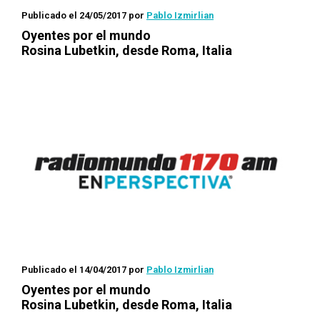
Publicado el 24/05/2017
por
Pablo Izmirlian
Oyentes por el mundo
Rosina Lubetkin, desde Roma, Italia
Publicado el 14/04/2017
por
Pablo Izmirlian
Oyentes por el mundo
Rosina Lubetkin, desde Roma, Italia