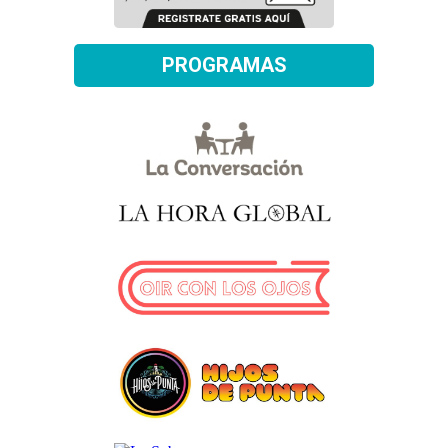
PROGRAMAS