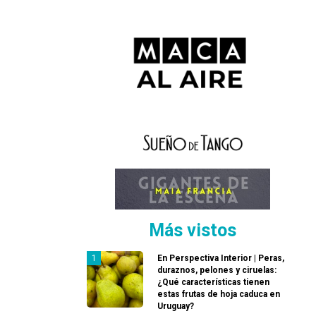
Más vistos
En Perspectiva Interior | Peras,
duraznos, pelones y ciruelas:
¿Qué características tienen
estas frutas de hoja caduca en
Uruguay?