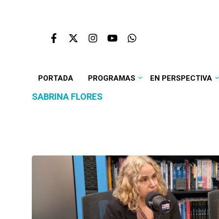
PORTADA
PROGRAMAS
EN PERSPECTIVA
SABRINA FLORES