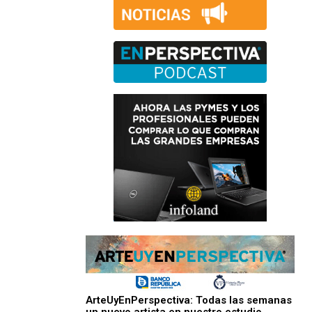
ArteUyEnPerspectiva: Todas las semanas