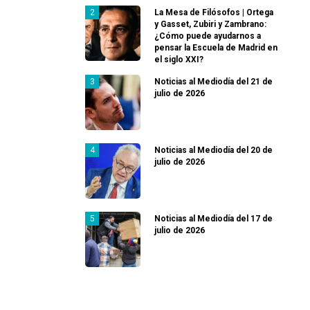
La Mesa de Filósofos | Ortega
y Gasset, Zubiri y Zambrano:
¿Cómo puede ayudarnos a
pensar la Escuela de Madrid en
el siglo XXI?
Noticias al Mediodía del 21 de
julio de 2026
Noticias al Mediodía del 20 de
julio de 2026
Noticias al Mediodía del 17 de
julio de 2026