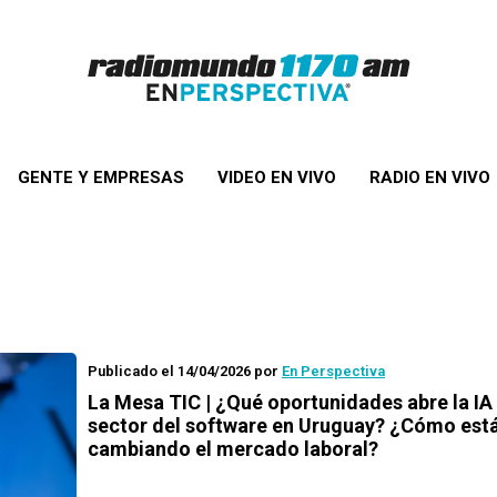
GENTE Y EMPRESAS
VIDEO EN VIVO
RADIO EN VIVO
Publicado el 14/04/2026
por
En Perspectiva
La Mesa TIC | ¿Qué oportunidades abre la IA 
sector del software en Uruguay? ¿Cómo est
cambiando el mercado laboral?