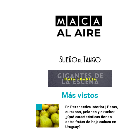
Más vistos
En Perspectiva Interior | Peras,
duraznos, pelones y ciruelas:
¿Qué características tienen
estas frutas de hoja caduca en
Uruguay?