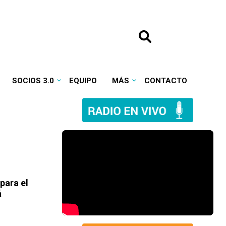
SOCIOS 3.0
EQUIPO
MÁS
CONTACTO
para el
á