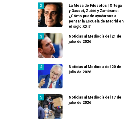
La Mesa de Filósofos | Ortega
y Gasset, Zubiri y Zambrano:
¿Cómo puede ayudarnos a
pensar la Escuela de Madrid en
el siglo XXI?
Noticias al Mediodía del 21 de
julio de 2026
Noticias al Mediodía del 20 de
julio de 2026
Noticias al Mediodía del 17 de
julio de 2026