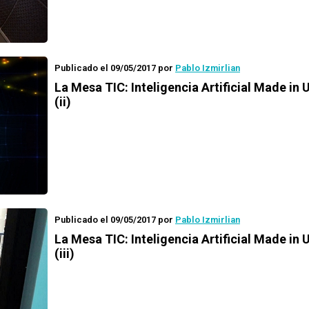
Publicado el 09/05/2017
por
Pablo Izmirlian
La Mesa TIC: Inteligencia Artificial Made in
(ii)
Publicado el 09/05/2017
por
Pablo Izmirlian
La Mesa TIC: Inteligencia Artificial Made in
(iii)