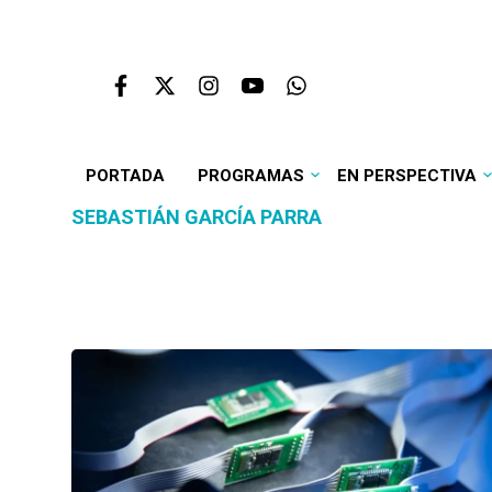
PORTADA
PROGRAMAS
EN PERSPECTIVA
SEBASTIÁN GARCÍA PARRA