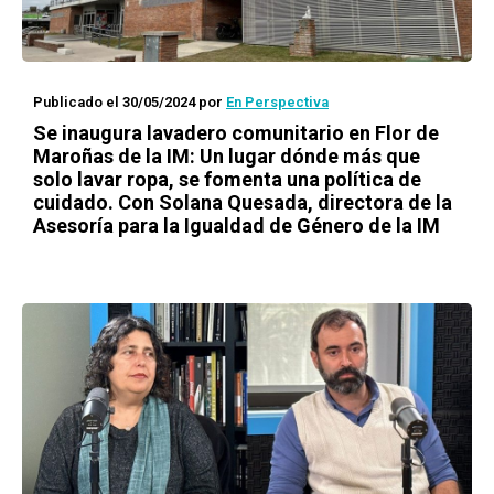
Publicado el 30/05/2024
por
En Perspectiva
Se inaugura lavadero comunitario en Flor de
Maroñas de la IM: Un lugar dónde más que
solo lavar ropa, se fomenta una política de
cuidado. Con Solana Quesada, directora de la
Asesoría para la Igualdad de Género de la IM