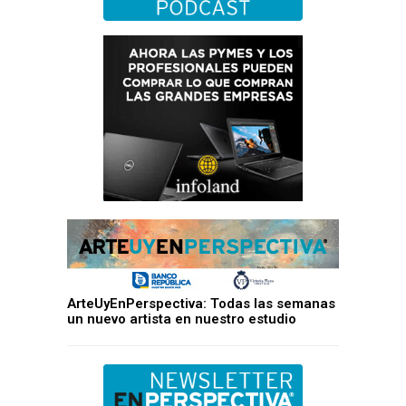
ArteUyEnPerspectiva: Todas las semanas
un nuevo artista en nuestro estudio