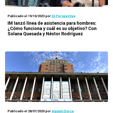
Publicado el 19/10/2023
por
En Perspectiva
IM lanzó línea de asistencia para hombres:
¿Cómo funciona y cuál es su objetivo? Con
Solana Quesada y Néstor Rodríguez
Publicado el 28/07/2020
por
Agustín Dorce