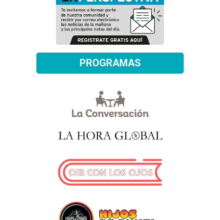
PROGRAMAS