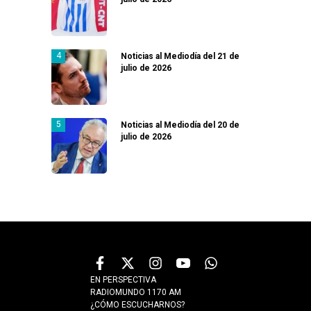
Noticias al Mediodía del 21 de
julio de 2026
Noticias al Mediodía del 20 de
julio de 2026
EN PERSPECTIVA
RADIOMUNDO 1170 AM
¿CÓMO ESCUCHARNOS?