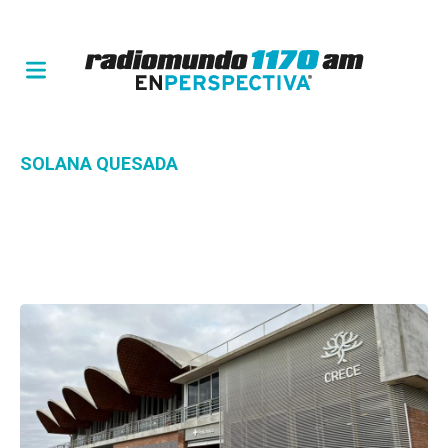
SOLANA QUESADA