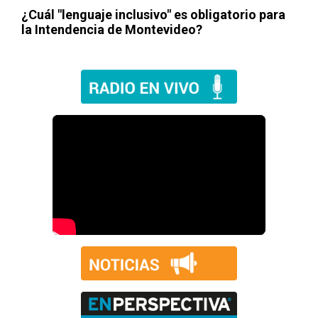
¿Cuál "lenguaje inclusivo" es obligatorio para
la Intendencia de Montevideo?