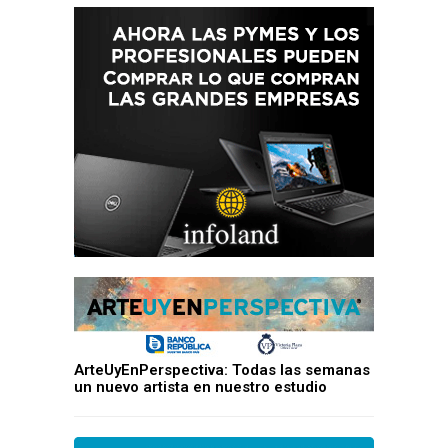
ArteUyEnPerspectiva: Todas las semanas
un nuevo artista en nuestro estudio