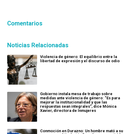
Comentarios
Noticias Relacionadas
Violencia de género: El equilibrio entre la
libertad de expresión y el discurso de odio
Gobierno instala mesa de trabajo sobre
medidas ante violencia de género: “Es para
mejorar la institucionalidad y que las
respuestas sean integrales”, dice Mónica
Xavier, directora de Inmujeres
Conmoción en Durazno: Un hombre mató a su