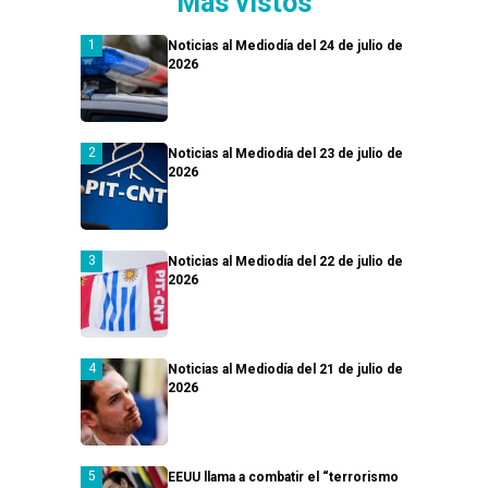
Más vistos
Noticias al Mediodía del 24 de julio de
2026
Noticias al Mediodía del 23 de julio de
2026
Noticias al Mediodía del 22 de julio de
2026
Noticias al Mediodía del 21 de julio de
2026
EEUU llama a combatir el “terrorismo