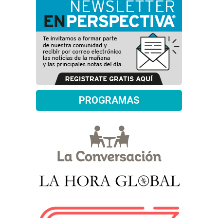
PROGRAMAS