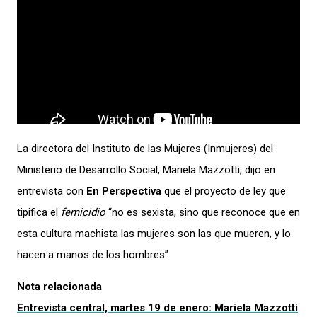
La directora del Instituto de las Mujeres (Inmujeres) del
Ministerio de Desarrollo Social, Mariela Mazzotti, dijo en
entrevista con
En Perspectiva
que el proyecto de ley que
tipifica el
femicidio
“no es sexista, sino que reconoce que en
esta cultura machista las mujeres son las que mueren, y lo
hacen a manos de los hombres”.
Nota relacionada
Entrevista central, martes 19 de enero: Mariela Mazzotti