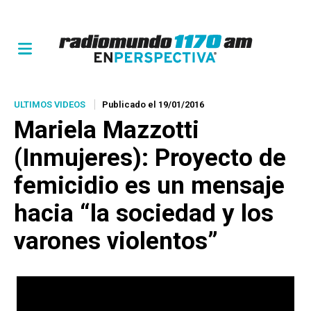
ULTIMOS VIDEOS
Publicado el 19/01/2016
Mariela Mazzotti
(Inmujeres): Proyecto de
femicidio
es un mensaje
hacia “la sociedad y los
varones violentos”