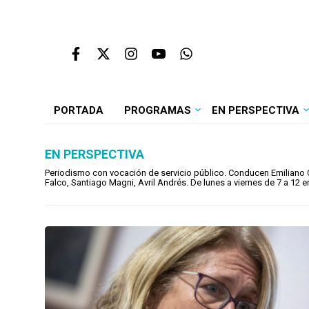
PORTADA
PROGRAMAS
EN PERSPECTIVA
EN PERSPECTIVA
Periodismo con vocación de servicio público. Conducen Emiliano Cot
Falco, Santiago Magni, Avril Andrés. De lunes a viernes de 7 a 12