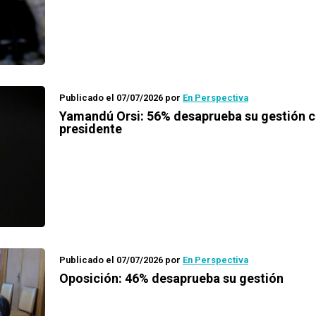
Publicado el 07/07/2026
por
En Perspectiva
Yamandú Orsi: 56% desaprueba su gestión
presidente
Publicado el 07/07/2026
por
En Perspectiva
Oposición: 46% desaprueba su gestión