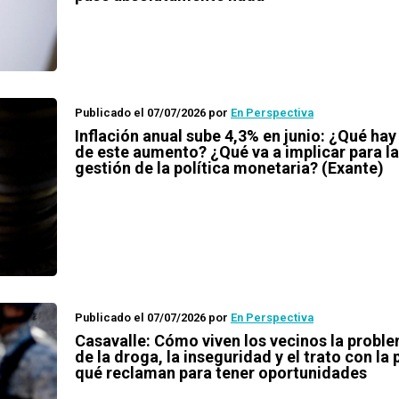
Publicado el 07/07/2026
por
En Perspectiva
Inflación anual sube 4,3% en junio: ¿Qué hay
de este aumento? ¿Qué va a implicar para la
gestión de la política monetaria? (Exante)
Publicado el 07/07/2026
por
En Perspectiva
Casavalle: Cómo viven los vecinos la probl
de la droga, la inseguridad y el trato con la 
qué reclaman para tener oportunidades