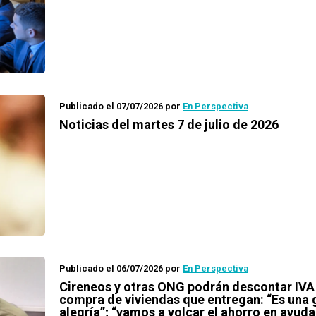
Publicado el 07/07/2026
por
En Perspectiva
Noticias del martes 7 de julio de 2026
Publicado el 06/07/2026
por
En Perspectiva
Cireneos y otras ONG podrán descontar IVA
compra de viviendas que entregan: “Es una 
alegría”; “vamos a volcar el ahorro en ayud