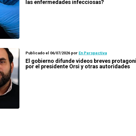
las enfermedades infecciosas?
Publicado el 06/07/2026
por
En Perspectiva
El gobierno difunde videos breves protago
por el presidente Orsi y otras autoridades