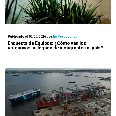
Publicado el 09/07/2026
por
En Perspectiva
Encuesta de Equipos: ¿Cómo ven los
uruguayos la llegada de inmigrantes al país?