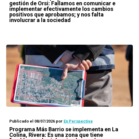
gestión de Orsi: Fallamos en comunicar e
implementar efectivamente los cambios
positivos que aprobamos; y nos falta
involucrar a la sociedad
Publicado el 08/07/2026
por
En Perspectiva
Programa Más Barrio se implementa en La
Colina, Rivera: Es una zona que tiene