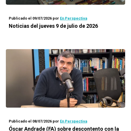
Publicado el 09/07/2026
por
En Perspectiva
Noticias del jueves 9 de julio de 2026
Publicado el 08/07/2026
por
En Perspectiva
Óscar Andrade (FA) sobre descontento con la