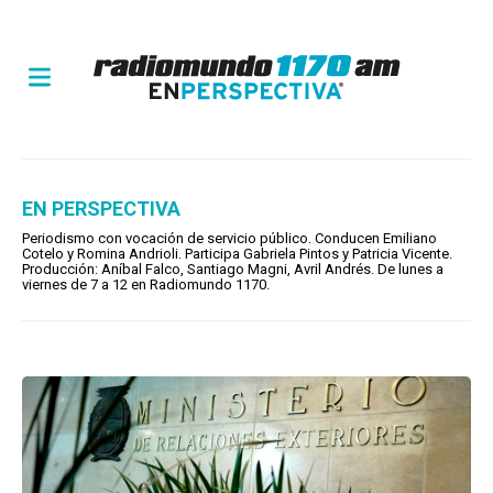
EN PERSPECTIVA
Periodismo con vocación de servicio público. Conducen Emiliano
Cotelo y Romina Andrioli. Participa Gabriela Pintos y Patricia Vicente.
Producción: Aníbal Falco, Santiago Magni, Avril Andrés. De lunes a
viernes de 7 a 12 en Radiomundo 1170.