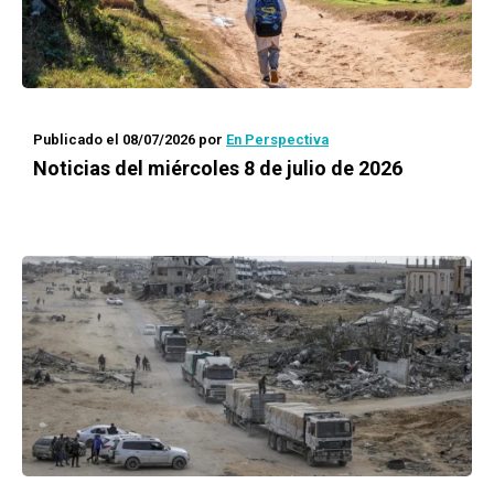
Publicado el 08/07/2026
por
En Perspectiva
Noticias del miércoles 8 de julio de 2026