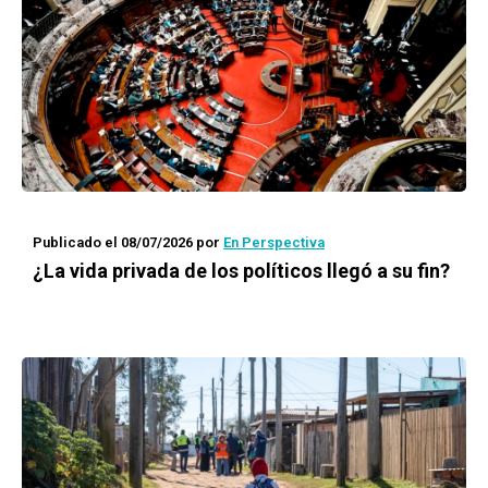
Publicado el 08/07/2026
por
En Perspectiva
¿La vida privada de los políticos llegó a su fin?