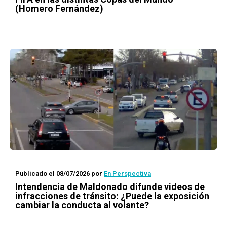
(Homero Fernández)
Publicado el 08/07/2026
por
En Perspectiva
Intendencia de Maldonado difunde videos de
infracciones de tránsito: ¿Puede la exposición
cambiar la conducta al volante?