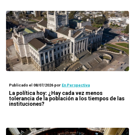
Publicado el 08/07/2026
por
En Perspectiva
La política hoy: ¿Hay cada vez menos
tolerancia de la población a los tiempos de las
instituciones?